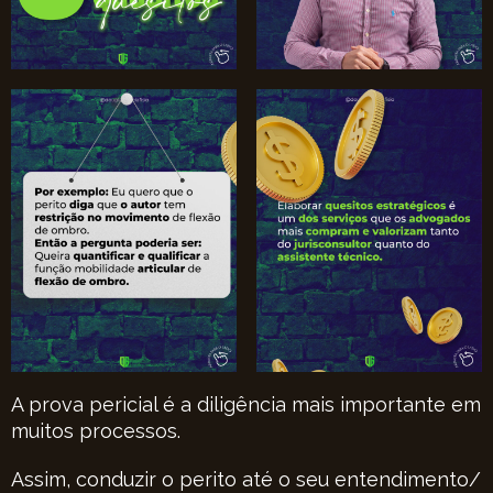
A prova pericial é a diligência mais importante em
muitos processos.
Assim, conduzir o perito até o seu entendimento/