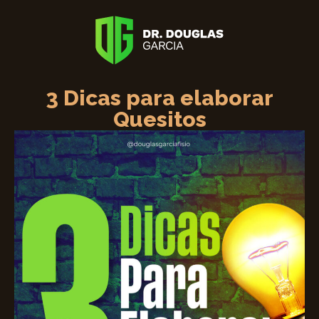
3 Dicas para elaborar
Quesitos