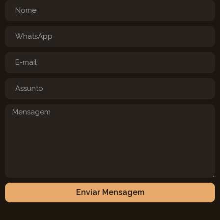
Enviar Mensagem