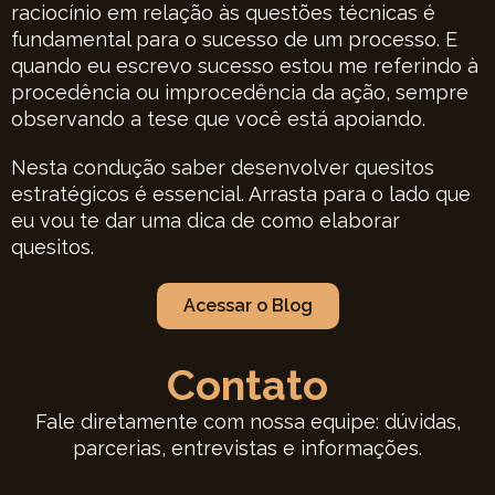
raciocínio em relação às questões técnicas é
fundamental para o sucesso de um processo. E
quando eu escrevo sucesso estou me referindo à
procedência ou improcedência da ação, sempre
observando a tese que você está apoiando.
Nesta condução saber desenvolver quesitos
estratégicos é essencial. Arrasta para o lado que
eu vou te dar uma dica de como elaborar
quesitos.
Acessar o Blog
Contato
Fale diretamente com nossa equipe: dúvidas,
parcerias, entrevistas e informações.