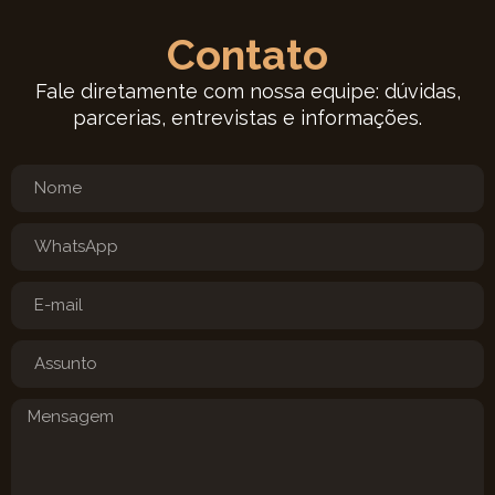
Contato
Fale diretamente com nossa equipe: dúvidas,
parcerias, entrevistas e informações.