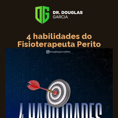
4 habilidades do
Fisioterapeuta Perito