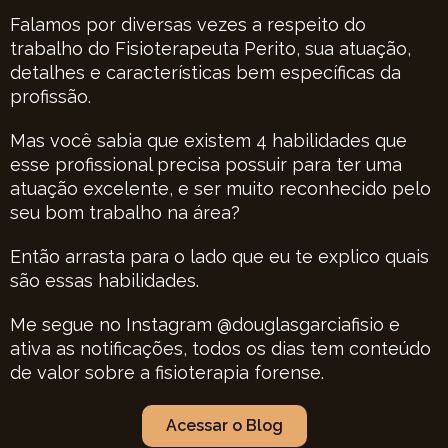
Falamos por diversas vezes a respeito do
trabalho do Fisioterapeuta Perito, sua atuação,
detalhes e características bem específicas da
profissão.
Mas você sabia que existem 4 habilidades que
esse profissional precisa possuir para ter uma
atuação excelente, e ser muito reconhecido pelo
seu bom trabalho na área?
Então arrasta para o lado que eu te explico quais
são essas habilidades.
Me segue no Instagram @douglasgarciafisio e
ativa as notificações, todos os dias tem conteúdo
de valor sobre a fisioterapia forense.
Acessar o Blog