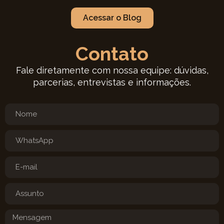
Acessar o Blog
Contato
Fale diretamente com nossa equipe: dúvidas,
parcerias, entrevistas e informações.