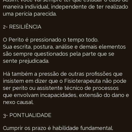
maneira individual, independente de ter realizado
uma perícia parecida.
2- RESILIÊNCIA
O Perito é pressionado o tempo todo.
Sua escrita, postura, análise e demais elementos
são sempre questionados pela parte que se
sente prejudicada.
Há também a pressão de outras profissões que
insistem em dizer que o Fisioterapeuta não pode
ser perito ou assistente técnico de processos
que envolvam incapacidades, extensão do dano e
nexo causal.
3- PONTUALIDADE
Cumprir os prazo é habilidade fundamental.