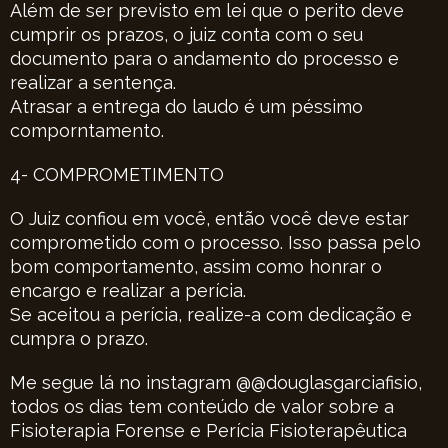
Além de ser previsto em lei que o perito deve
cumprir os prazos, o juiz conta com o seu
documento para o andamento do processo e
realizar a sentença.
Atrasar a entrega do laudo é um péssimo
comporntamento.
4- COMPROMETIMENTO
O Juiz confiou em você, então você deve estar
comprometido com o processo. Isso passa pelo
bom comportamento, assim como honrar o
encargo e realizar a perícia.
Se aceitou a perícia, realize-a com dedicação e
cumpra o prazo.
Me segue lá no instagram @@douglasgarciafisio,
todos os dias tem conteúdo de valor sobre a
Fisioterapia Forense e Perícia Fisioterapêutica