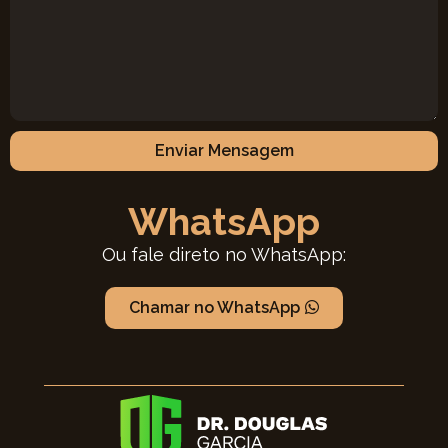
Enviar Mensagem
WhatsApp
Ou fale direto no WhatsApp:
Chamar no WhatsApp