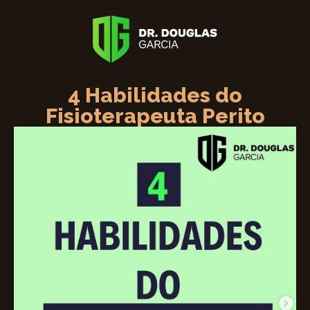
4 Habilidades do
Fisioterapeuta Perito