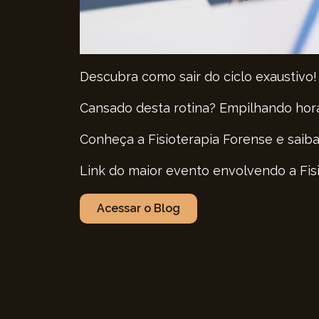
Descubra como sair do ciclo exaustivo!
Cansado desta rotina? Empilhando hor
Conheça a Fisioterapia Forense e saiba
Link do maior evento envolvendo a Fisi
Acessar o Blog