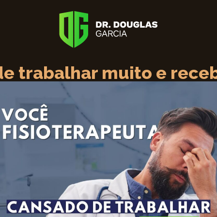
e trabalhar muito e rece