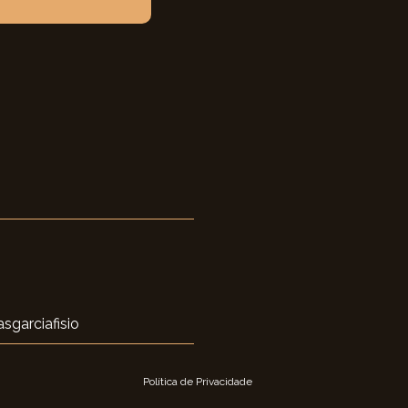
sgarciafisio
Política de Privacidade