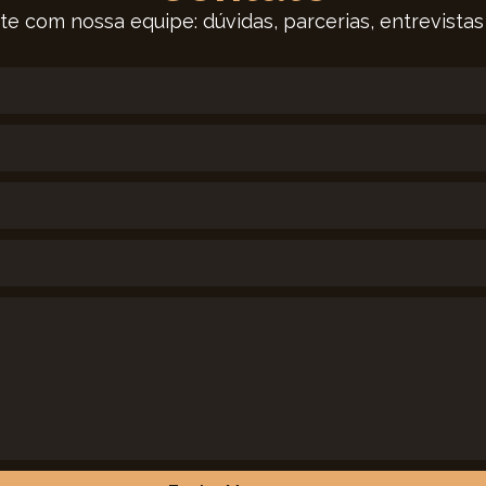
te com nossa equipe: dúvidas, parcerias, entrevistas