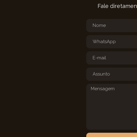
Fale diretamen