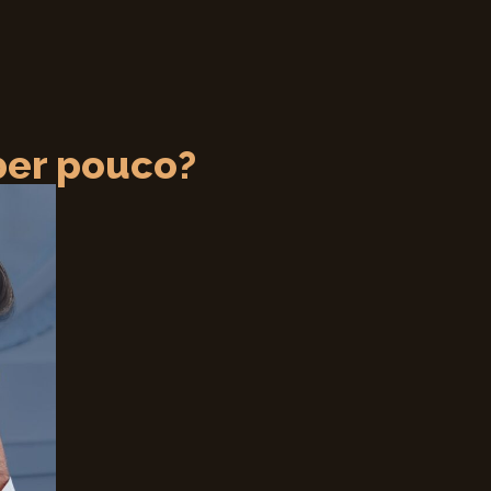
ber pouco?