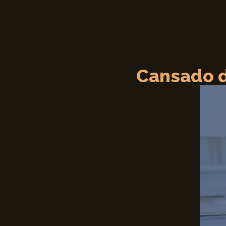
Cansado d