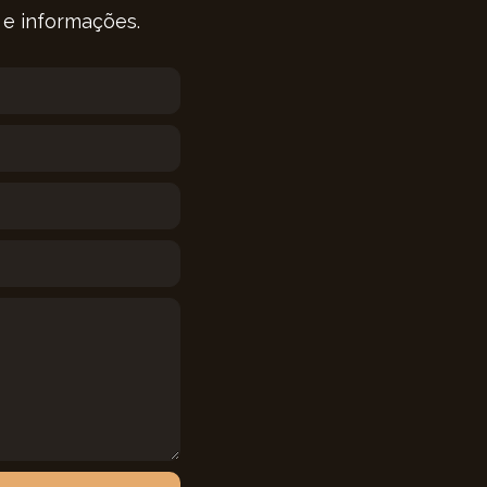
 e informações.