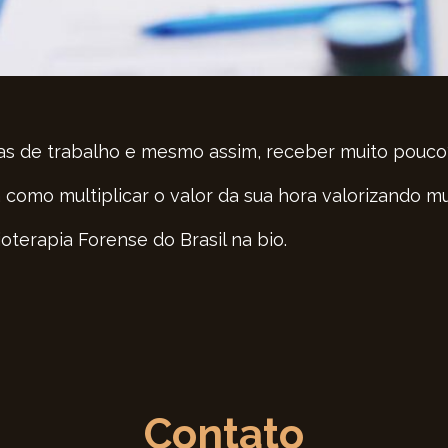
as de trabalho e mesmo assim, receber muito pouco
 como multiplicar o valor da sua hora valorizando mu
oterapia Forense do Brasil na bio.
Contato