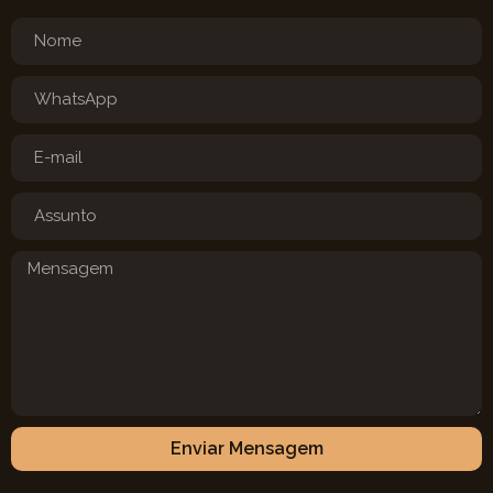
Enviar Mensagem