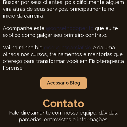
Buscar por seus clientes, pois dificilmente alguém
virá atrás de seus serviços, principalmente no
início da carreira.
Acompanhe este
@conselhodoperito
que eu te
explico como galgar seu primeiro contrato.
Vai na minha bio
@douglasgarciafisio
e dá uma
olhada nos cursos, treinamentos e mentorias que
ofereço para transformar você em Fisioterapeuta
Forense.
Acessar o Blog
Contato
Fale diretamente com nossa equipe: dúvidas,
parcerias, entrevistas e informações.