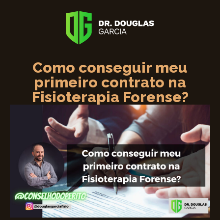
Como conseguir meu
primeiro contrato na
Fisioterapia Forense?