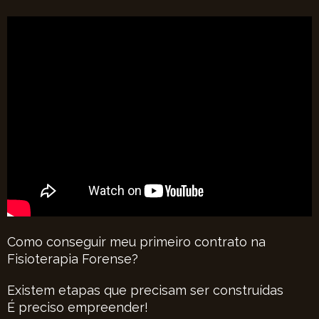
Como conseguir meu primeiro contrato na
Fisioterapia Forense?
Existem etapas que precisam ser construídas
É preciso empreender!