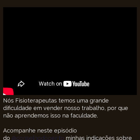
Nós Fisioterapeutas temos uma grande
dificuldade em vender nosso trabalho, por que
não aprendemos isso na faculdade.
Acompanhe neste episódio
do
@conselhodoperito
minhas indicações sobre