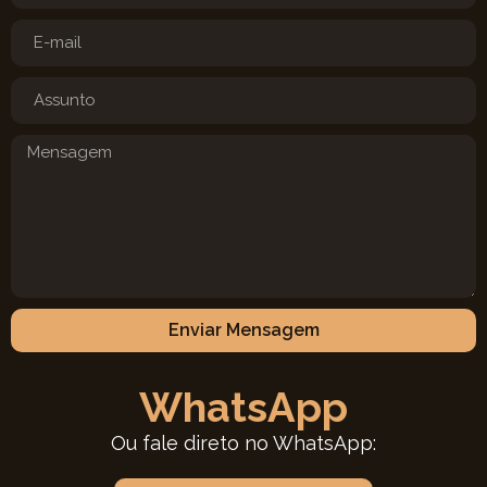
Enviar Mensagem
WhatsApp
Ou fale direto no WhatsApp: