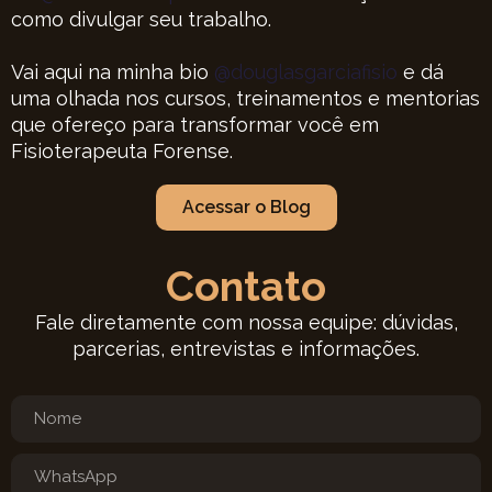
como divulgar seu trabalho.
Vai aqui na minha bio
@douglasgarciafisio
e dá
uma olhada nos cursos, treinamentos e mentorias
que ofereço para transformar você em
Fisioterapeuta Forense.
Acessar o Blog
Contato
Fale diretamente com nossa equipe: dúvidas,
parcerias, entrevistas e informações.