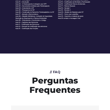
// FAQ
Perguntas
Frequentes