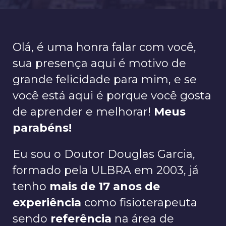
Olá, é uma honra falar com você,
sua presença aqui é motivo de
grande felicidade para mim, e se
você está aqui é porque você gosta
de aprender e melhorar!
Meus
parabéns!
Eu sou o Doutor Douglas Garcia,
formado pela ULBRA em 2003, já
tenho
mais de 17 anos de
experiência
como fisioterapeuta
sendo
referência
na área de