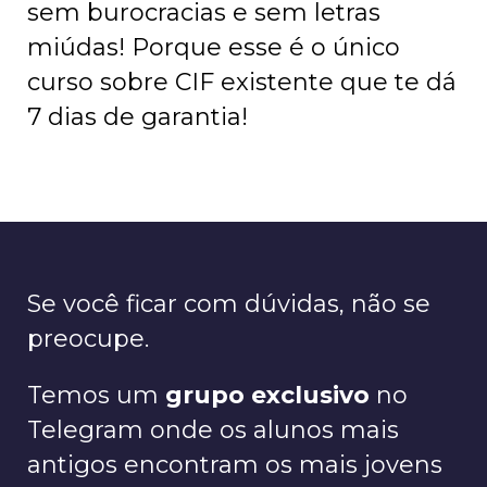
sem burocracias e sem letras
miúdas! Porque esse é o único
curso sobre CIF existente que te dá
7 dias de garantia!
Se você ficar com dúvidas, não se
preocupe.
Temos um
grupo exclusivo
no
Telegram onde os alunos mais
antigos encontram os mais jovens