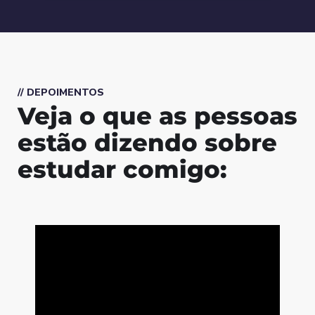
// DEPOIMENTOS
Veja o que as pessoas
estão dizendo sobre
estudar comigo: