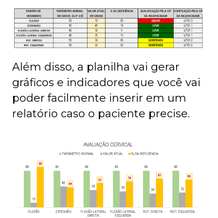
Além disso, a planilha vai gerar
gráficos e indicadores que você vai
poder facilmente inserir em um
relatório caso o paciente precise.