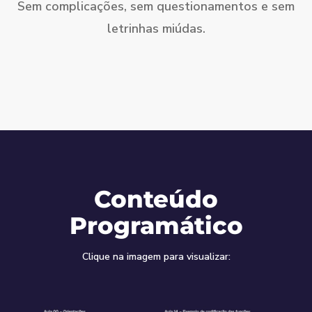
Sem complicações, sem questionamentos e sem
letrinhas miúdas.
Conteúdo
Programático
Clique na imagem para visualizar: