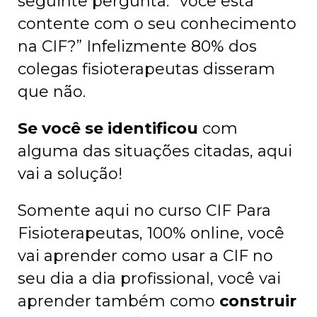
seguinte pergunta: “você está
contente com o seu conhecimento
na CIF?” Infelizmente 80% dos
colegas fisioterapeutas disseram
que não.
Se você se identificou
com
alguma das situações citadas, aqui
vai a solução!
Somente aqui no curso CIF Para
Fisioterapeutas, 100% online, você
vai aprender como usar a CIF no
seu dia a dia profissional, você vai
aprender também como
construir