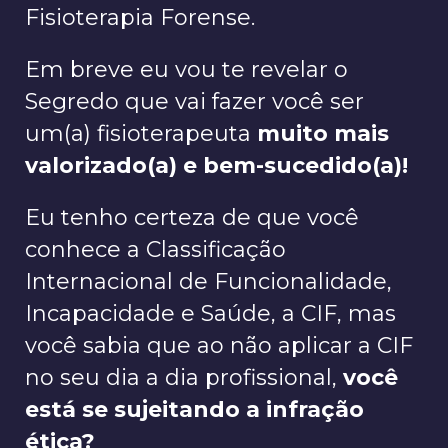
Fisioterapia Forense.
Em breve eu vou te revelar o
Segredo que vai fazer você ser
um(a) fisioterapeuta
muito mais
valorizado(a) e bem-sucedido(a)!
Eu tenho certeza de que você
conhece a Classificação
Internacional de Funcionalidade,
Incapacidade e Saúde, a CIF, mas
você sabia que ao não aplicar a CIF
no seu dia a dia profissional,
você
está se sujeitando a infração
ética?