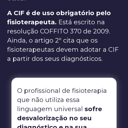
A CIF é de uso obrigatório pelo
fisioterapeuta.
Está escrito na
resolução COFFITO 370 de 2009.
Ainda, o artigo 2º cita que os
fisioterapeutas devem adotar a CIF
a partir dos seus diagnósticos.
O profissional de fisioterapia
que não utiliza essa
linguagem universal
sofre
desvalorização no seu
diagnóstico e na sua