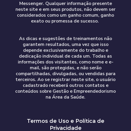
Messenger. Qualquer informação presente
neste site e em seus produtos, não devem ser
considerados como um ganho comum, ganho
exato ou promessa de sucesso.
As dicas e sugestões de treinamentos não
garantem resultados, uma vez que isso
depende exclusivamente do trabalho e
dedicação individual de cada um. Todas as
informações dos visitantes, como nome e e-
mail, são protegidas, e não serão
compartilhadas, divulgadas, ou vendidas para
terceiros. Ao se registrar neste site, o usuário
cadastrado receberá outros contatos e
conteúdos sobre Gestão e Empreendedorismo
na Área da Saúde.
Termos de Uso e Política de
Privacidade