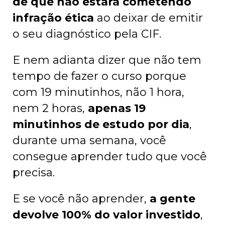
de que não estará cometendo
infração ética
ao deixar de emitir
o seu diagnóstico pela CIF.
E nem adianta dizer que não tem
tempo de fazer o curso porque
com 19 minutinhos, não 1 hora,
nem 2 horas,
apenas 19
minutinhos de estudo por dia
,
durante uma semana, você
consegue aprender tudo que você
precisa.
E se você não aprender,
a gente
devolve 100% do valor investido
,