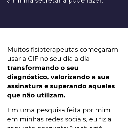
a minha secretária pode fazer.
Muitos fisioterapeutas começaram
usar a CIF no seu dia a dia
transformando o seu
diagnóstico, valorizando a sua
assinatura e superando aqueles
que não utilizam.
Em uma pesquisa feita por mim
em minhas redes sociais, eu fiz a