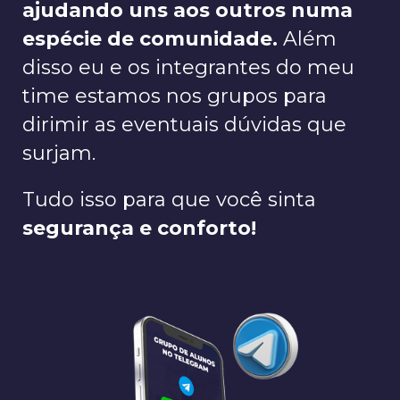
ajudando uns aos outros numa
espécie de comunidade.
Além
disso eu e os integrantes do meu
time estamos nos grupos para
dirimir as eventuais dúvidas que
surjam.
Tudo isso para que você sinta
segurança e conforto!