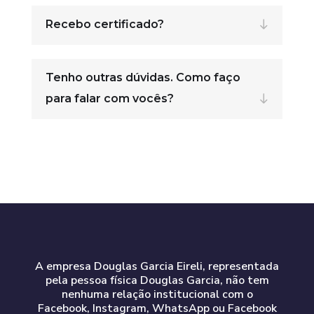
Recebo certificado?
Tenho outras dúvidas. Como faço
para falar com vocês?
A empresa Douglas Garcia Eireli, representada
pela pessoa física Douglas Garcia, não tem
nenhuma relação institucional com o
Facebook, Instagram, WhatsApp ou Facebook