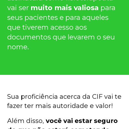
vai ser
muito mais valiosa
para
seus pacientes e para aqueles
que tiverem acesso aos
documentos que levarem o seu
nome.
Sua proficiência acerca da CIF vai te
fazer ter mais autoridade e valor!
Além disso,
você vai estar seguro