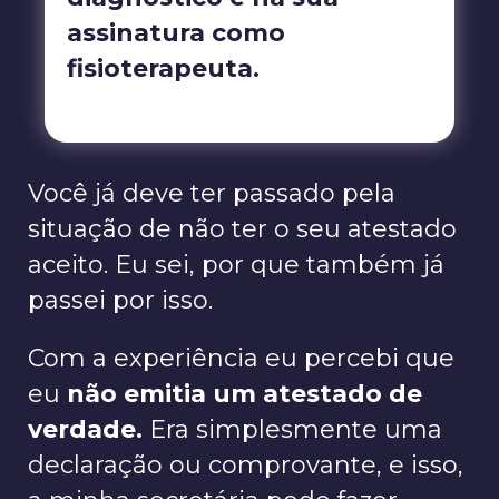
assinatura como
fisioterapeuta.
Você já deve ter passado pela
situação de não ter o seu atestado
aceito. Eu sei, por que também já
passei por isso.
Com a experiência eu percebi que
eu
não emitia um atestado de
verdade.
Era simplesmente uma
declaração ou comprovante, e isso,