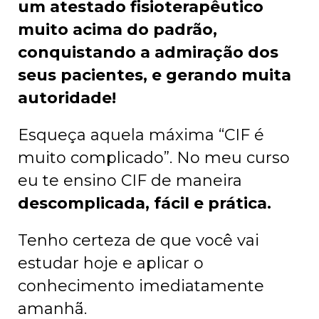
um atestado fisioterapêutico
muito acima do padrão,
conquistando a admiração dos
seus pacientes, e gerando muita
autoridade!
Esqueça aquela máxima “CIF é
muito complicado”. No meu curso
eu te ensino CIF de maneira
descomplicada, fácil e prática.
Tenho certeza de que você vai
estudar hoje e aplicar o
conhecimento imediatamente
amanhã.