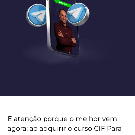
E atenção porque o melhor vem
agora: ao adquirir o curso CIF Para