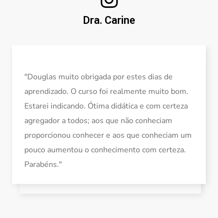
Dra. Carine
"Douglas muito obrigada por estes dias de
aprendizado. O curso foi realmente muito bom.
Estarei indicando. Ótima didática e com certeza
agregador a todos; aos que não conheciam
proporcionou conhecer e aos que conheciam um
pouco aumentou o conhecimento com certeza.
Parabéns."