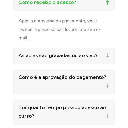
Como recebo o acesso?
Após a aprovação do pagamento, você
receberá o acesso da Hotmart no seu e-
mail.
As aulas são gravadas ou ao vivo?
Como é a aprovação do pagamento?
Por quanto tempo possuo acesso ao
curso?