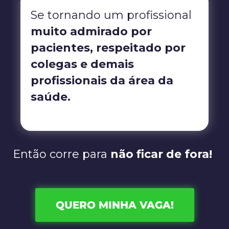
Se tornando um profissional
muito admirado por
pacientes, respeitado por
colegas e demais
profissionais da área da
saúde.
Então corre para
não ficar de fora!
QUERO MINHA VAGA!