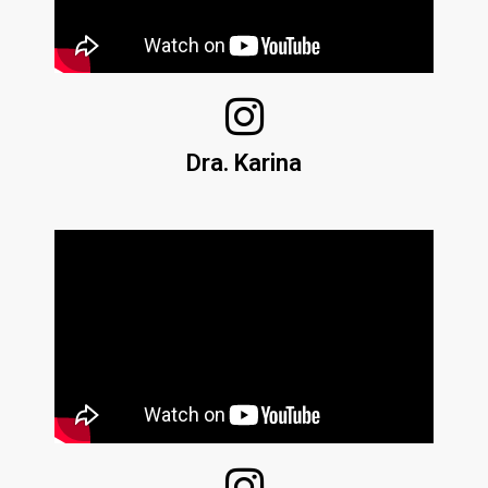
Dra. Karina