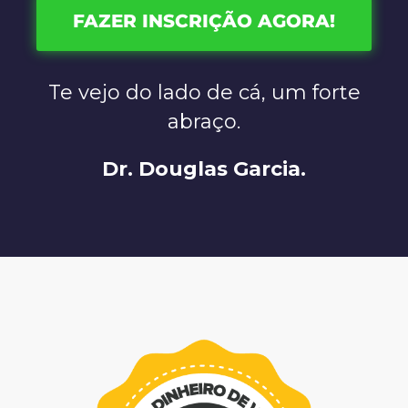
FAZER INSCRIÇÃO AGORA!
Te vejo do lado de cá, um forte
abraço.
Dr. Douglas Garcia.