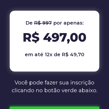
De
R$ 997
por apenas:
R$ 497,00
em até 12x de R$ 49,70
Você pode fazer sua inscrição
clicando no botão verde abaixo.