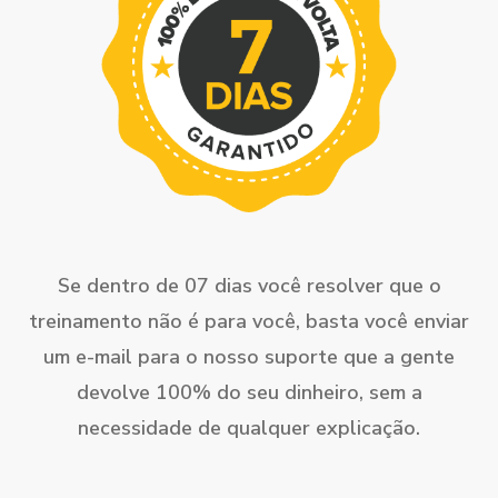
Se dentro de 07 dias você resolver que o
treinamento não é para você, basta você enviar
um e-mail para o nosso suporte que a gente
devolve 100% do seu dinheiro, sem a
necessidade de qualquer explicação.