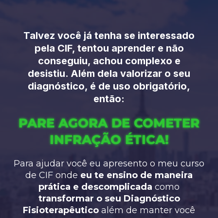
Talvez você já tenha se interessado
pela CIF, tentou aprender e não
conseguiu, achou complexo e
desistiu. Além dela valorizar o seu
diagnóstico, é de uso obrigatório,
então:
PARE AGORA DE COMETER
INFRAÇÃO ÉTICA!
Para ajudar você eu apresento o meu curso
de CIF onde
eu te ensino de maneira
prática e descomplicada
como
transformar o seu Diagnóstico
Fisioterapêutico
além de manter você