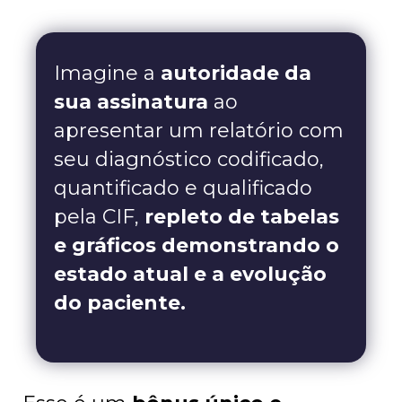
Imagine a
autoridade da
sua assinatura
ao
apresentar um relatório com
seu diagnóstico codificado,
quantificado e qualificado
pela CIF,
repleto de tabelas
e gráficos demonstrando o
estado atual e a evolução
do paciente.