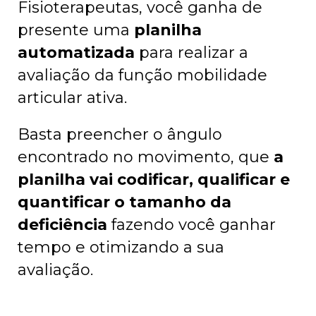
Fisioterapeutas, você ganha de
presente uma
planilha
automatizada
para realizar a
avaliação da função mobilidade
articular ativa.
Basta preencher o ângulo
encontrado no movimento, que
a
planilha vai codificar, qualificar e
quantificar o tamanho da
deficiência
fazendo você ganhar
tempo e otimizando a sua
avaliação.