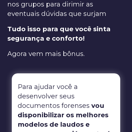
nos grupos para dirimir as
eventuais dúvidas que surjam
Tudo isso para que você sinta
segurança e conforto!
Agora vem mais bônus.
Para ajudar você a
desenvolver seus
documentos forenses
vou
disponibilizar os melhores
modelos de laudos e