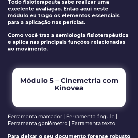
Todo fisioterapeuta sabe realizar uma
excelente avaliação. Então aqui neste
módulo eu trago os elementos essenciais
para a aplicação nas perícias.
Como você traz a semiologia fisioterapêutica
e aplica nas principais funções relacionadas
ao movimento.
Módulo 5 – Cinemetria com
Kinovea
Ferramenta marcador | Ferramenta ângulo |
Ferramenta goniômetro | Ferramenta texto
Para deixar o seu documento forense robusto