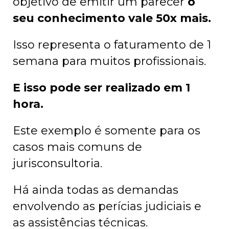
objetivo de emitir um parecer
o
seu conhecimento vale 50x mais.
Isso representa o faturamento de 1
semana para muitos profissionais.
E isso pode ser realizado em 1
hora.
Este exemplo é somente para os
casos mais comuns de
jurisconsultoria.
Há ainda todas as demandas
envolvendo as perícias judiciais e
as assistências técnicas.