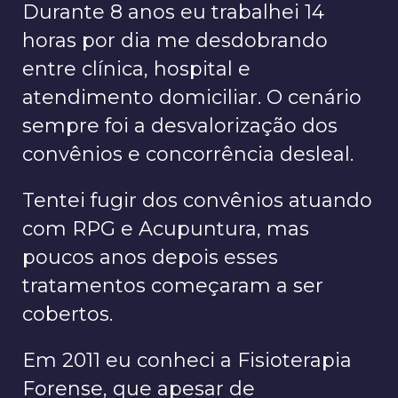
Durante 8 anos eu trabalhei 14
horas por dia me desdobrando
entre clínica, hospital e
atendimento domiciliar. O cenário
sempre foi a desvalorização dos
convênios e concorrência desleal.
Tentei fugir dos convênios atuando
com RPG e Acupuntura, mas
poucos anos depois esses
tratamentos começaram a ser
cobertos.
Em 2011 eu conheci a Fisioterapia
Forense, que apesar de