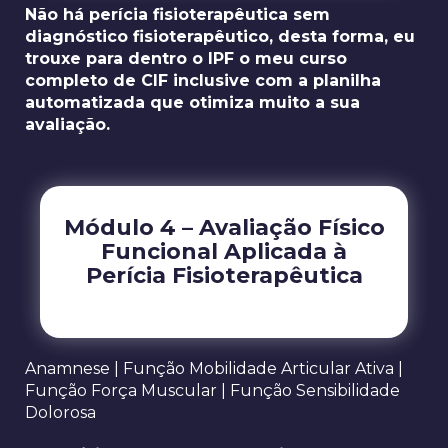
Não há perícia fisioterapêutica sem
diagnóstico fisioterapêutico, desta forma, eu
trouxe para dentro o IPF o meu curso
completo de CIF inclusive com a planilha
automatizada que otimiza muito a sua
avaliação.
Módulo 4 – Avaliação Físico
Funcional Aplicada à
Perícia Fisioterapêutica
Anamnese | Função Mobilidade Articular Ativa |
Função Força Muscular | Função Sensibilidade
Dolorosa