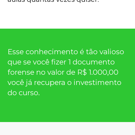
Esse conhecimento é tão valioso
que se você fizer 1 documento
forense no valor de R$ 1.000,00
você já recupera o investimento
do curso.