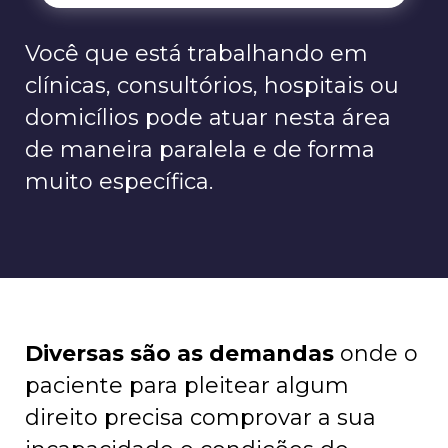
Você que está trabalhando em
clínicas, consultórios, hospitais ou
domicílios pode atuar nesta área
de maneira paralela e de forma
muito específica.
Diversas são as demandas
onde o
paciente para pleitear algum
direito precisa comprovar a sua