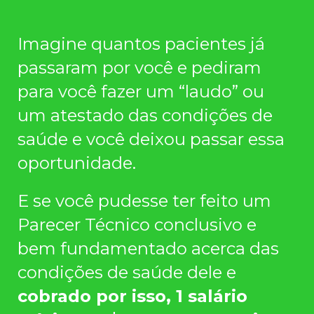
Imagine quantos pacientes já
passaram por você e pediram
para você fazer um “laudo” ou
um atestado das condições de
saúde e você deixou passar essa
oportunidade.
E se você pudesse ter feito um
Parecer Técnico conclusivo e
bem fundamentado acerca das
condições de saúde dele e
cobrado por isso, 1 salário