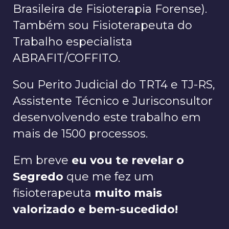
Brasileira de Fisioterapia Forense).
Também sou Fisioterapeuta do
Trabalho especialista
ABRAFIT/COFFITO.
Sou Perito Judicial do TRT4 e TJ-RS,
Assistente Técnico e Jurisconsultor
desenvolvendo este trabalho em
mais de 1500 processos.
Em breve
eu vou te revelar o
Segredo
que me fez um
fisioterapeuta
muito mais
valorizado e bem-sucedido!