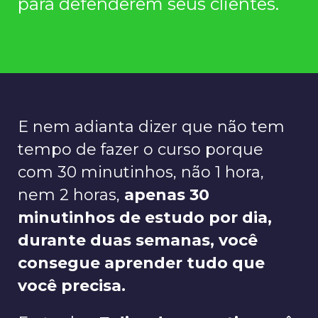
para defenderem seus clientes.
E nem adianta dizer que não tem
tempo de fazer o curso porque
com 30 minutinhos, não 1 hora,
nem 2 horas,
apenas 30
minutinhos
de estudo por dia,
durante duas semanas, você
consegue aprender tudo que
você precisa.