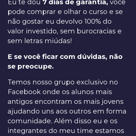
Eu te dou
7 dias de garantia,
você
pode comprar e olhar o curso e se
não gostar eu devolvo 100% do
valor investido, sem burocracias e
sem letras miúdas!
E se você ficar com dúvidas, não
se preocupe.
Temos nosso grupo exclusivo no
Facebook onde os alunos mais
antigos encontram os mais jovens
ajudando uns aos outros em forma
comunidade. Além disso eu e os
integrantes do meu time estamos