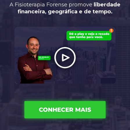
A Fisioterapia Forense promove
liberdade
financeira, geográfica e de tempo.
CONHECER MAIS