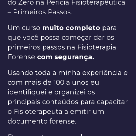
do Zero na Perícia Fisioterapêutica
– Primeiros Passos.
Um curso
muito completo
para
que você possa começar dar os
primeiros passos na Fisioterapia
Forense
com segurança.
Usando toda a minha experiência e
com mais de 100 alunos eu
identifiquei e organizei os
principais conteúdos para capacitar
o Fisioterapeuta a emitir um
documento forense.