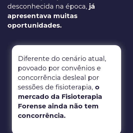
desconhecida na época,
já
apresentava muitas
oportunidades.
Diferente do cenário atual,
povoado por convênios e
concorrência desleal por
sessões de fisioterapia,
o
mercado da Fisioterapia
Forense ainda não tem
concorrência.