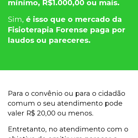
mínimo, R$1.000,00 ou mais.
Sim,
é isso que o mercado da
Fisioterapia Forense paga por
laudos ou pareceres.
Para o convênio ou para o cidadão
comum o seu atendimento pode
valer R$ 20,00 ou menos.
Entretanto, no atendimento com o