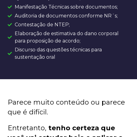
Manifestação Técnicas sobre documentos;
Auditoria de documentos conforme NR´s;
Contestação de NTEP;
Elaboração de estimativa do dano corporal
para proposição de acordo;
Discurso das questões técnicas para
sustentação oral
Parece muito conteúdo ou parece
que é difícil.
Entretanto,
tenho certeza que