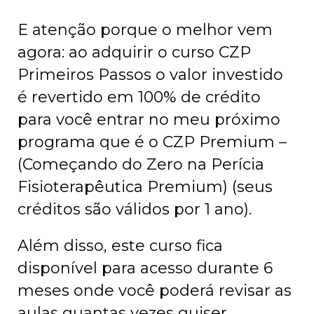
E atenção porque o melhor vem
agora: ao adquirir o curso CZP
Primeiros Passos o valor investido
é revertido em 100% de crédito
para você entrar no meu próximo
programa que é o CZP Premium –
(Começando do Zero na Perícia
Fisioterapêutica Premium) (seus
créditos são válidos por 1 ano).
Além disso, este curso fica
disponível para acesso durante 6
meses onde você poderá revisar as
aulas quantas vezes quiser.