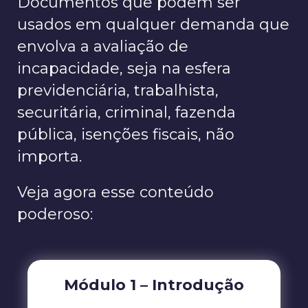
Documentos que podem ser
usados em qualquer demanda que
envolva a avaliação de
incapacidade, seja na esfera
previdenciária, trabalhista,
securitária, criminal, fazenda
pública, isenções fiscais, não
importa.
Veja agora esse conteúdo
poderoso:
Módulo 1 – Introdução