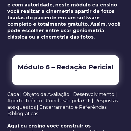
e com autoridade, neste módulo eu ensino
você realizar a cinemetria apartir de fotos
tiradas do paciente em um software
completo e totalmente gratuito. Assim, você
pode escolher entre usar goniometria
clássica ou a cinemetria das fotos.
Módulo 6 – Redação Pericial
Capa | Objeto da Avaliação | Desenvolvimento |
Aporte Teórico | Conclusão pela CIF | Respostas
aos quesitos | Encerramento e Referências
Bibliográficas
Aqui eu ensino você construir os