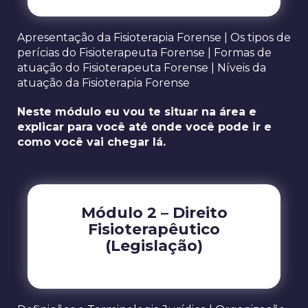
Apresentação da Fisioterapia Forense | Os tipos de
perícias do Fisioterapeuta Forense | Formas de
atuação do Fisioterapeuta Forense | Níveis da
atuação da Fisioterapia Forense
Neste módulo eu vou te situar na área e
explicar para você até onde você pode ir e
como você vai chegar lá.
Módulo 2 – Direito
Fisioterapêutico
(Legislação)