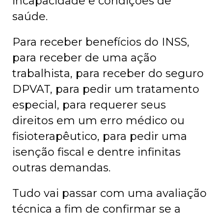
incapacidade e condições de
saúde.
Para receber benefícios do INSS,
para receber de uma ação
trabalhista, para receber do seguro
DPVAT, para pedir um tratamento
especial, para requerer seus
direitos em um erro médico ou
fisioterapêutico, para pedir uma
isenção fiscal e dentre infinitas
outras demandas.
Tudo vai passar com uma avaliação
técnica a fim de confirmar se a