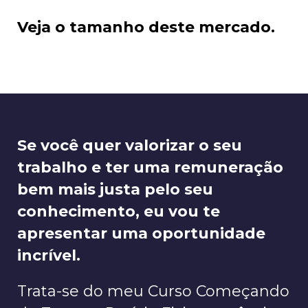
Veja o tamanho deste mercado.
Se você quer valorizar o seu
trabalho e ter uma remuneração
bem mais justa pelo seu
conhecimento, eu vou te
apresentar uma oportunidade
incrível.
Trata-se do meu Curso Começando