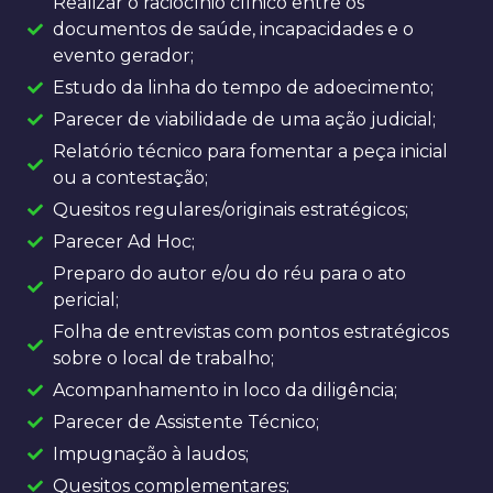
Realizar o raciocínio clínico entre os
documentos de saúde, incapacidades e o
evento gerador;
Estudo da linha do tempo de adoecimento;
Parecer de viabilidade de uma ação judicial;
Relatório técnico para fomentar a peça inicial
ou a contestação;
Quesitos regulares/originais estratégicos;
Parecer Ad Hoc;
Preparo do autor e/ou do réu para o ato
pericial;
Folha de entrevistas com pontos estratégicos
sobre o local de trabalho;
Acompanhamento in loco da diligência;
Parecer de Assistente Técnico;
Impugnação à laudos;
Quesitos complementares;