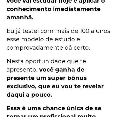
você vai estudar hoje e aplicar o
conhecimento imediatamente
amanhã.
Eu já testei com mais de 100 alunos
esse modelo de estudo e
comprovadamente dá certo.
Nesta oportunidade que te
apresento,
você ganha de
presente um super bônus
exclusivo, que eu vou te revelar
daqui a pouco.
Essa é uma chance única de se
tornar um profissional muito