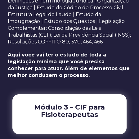
Definições e Terminologia Jurídica | Organização
da Justiça | Estudo do Código de Processo Civil |
Estrutura Legal do Laudo | Estudo da
Impugnação | Estudo dos Quesitos | Legislação
Complementar: Consolidação das Leis
Trabalhistas (CLT); Lei da Previdência Social (INSS);
Resoluções COFFITO 80, 370, 464, 466.
Aqui você vai ter o estudo de toda a
legislação mínima que você precisa
conhecer para atuar. Além de elementos que
melhor conduzem o processo.
Módulo 3 – CIF para
Fisioterapeutas