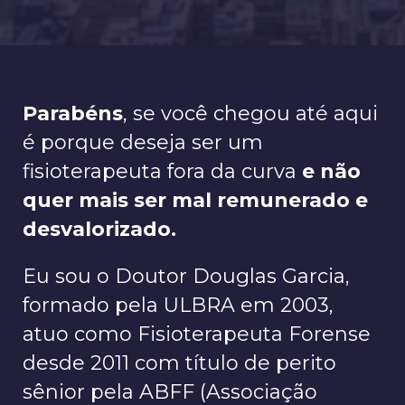
Parabéns
, se você chegou até aqui
é porque deseja ser um
fisioterapeuta fora da curva
e não
quer mais ser mal remunerado e
desvalorizado.
Eu sou o Doutor Douglas Garcia,
formado pela ULBRA em 2003,
atuo como Fisioterapeuta Forense
desde 2011 com título de perito
sênior pela ABFF (Associação