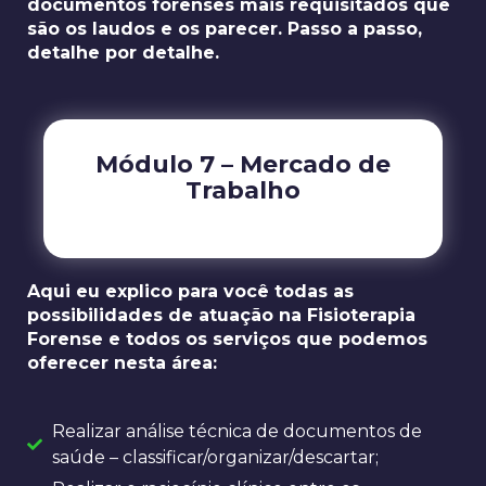
documentos forenses mais requisitados que
são os laudos e os parecer. Passo a passo,
detalhe por detalhe.
Módulo 7 – Mercado de
Trabalho
Aqui eu explico para você todas as
possibilidades de atuação na Fisioterapia
Forense e todos os serviços que podemos
oferecer nesta área:
Realizar análise técnica de documentos de
saúde – classificar/organizar/descartar;