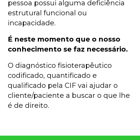
pessoa possui alguma deficiência
estrutural funcional ou
incapacidade.
É neste momento que o nosso
conhecimento se faz necessário.
O diagnóstico fisioterapêutico
codificado, quantificado e
qualificado pela CIF vai ajudar o
cliente/paciente a buscar o que lhe
é de direito.