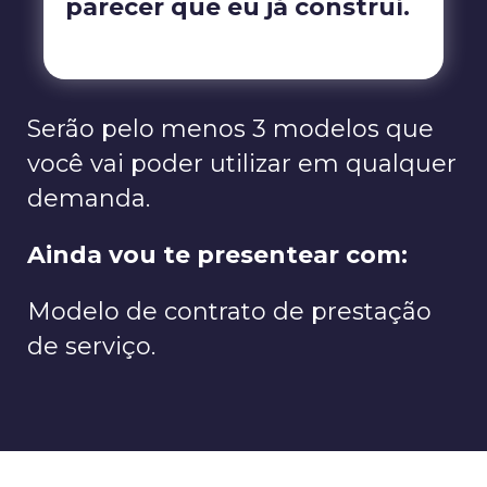
parecer que eu já construí.
Serão pelo menos 3 modelos que
você vai poder utilizar em qualquer
demanda.
Ainda vou te presentear com:
Modelo de contrato de prestação
de serviço.