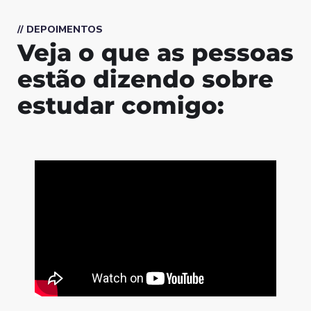
// DEPOIMENTOS
Veja o que as pessoas
estão dizendo sobre
estudar comigo: