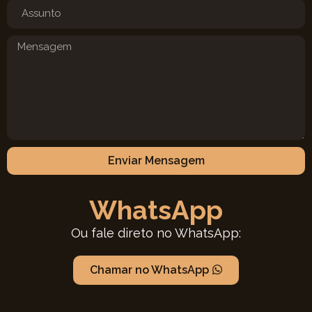
Enviar Mensagem
WhatsApp
Ou fale direto no WhatsApp:
Chamar no WhatsApp