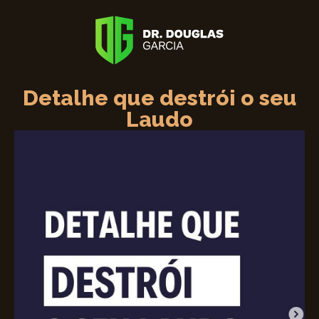
Detalhe que destrói o seu
Laudo