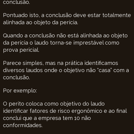
conclusão.
Pontuado isto, a conclusão deve estar totalmente
alinhada ao objeto da perícia.
Quando a conclusão não está alinhada ao objeto
da perícia o laudo torna-se imprestável como
prova pericial.
Parece simples, mas na prática identificamos
diversos laudos onde o objetivo não “casa” com a
conclusão.
Por exemplo:
O perito coloca como objetivo do laudo
identificar fatores de risco ergonômico e ao final
conclui que a empresa tem 10 não
conformidades.