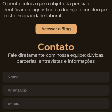
O perito coloca que o objeto da perícia é
identificar o diagnóstico da doença e conclui que
existe incapacidade laboral.
Acessar o Blog
Contato
Fale diretamente com nossa equipe: dúvidas,
parcerias, entrevistas e informações.