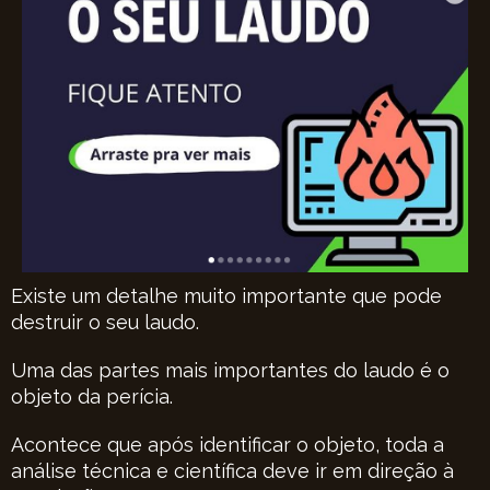
Existe um detalhe muito importante que pode
destruir o seu laudo.
Uma das partes mais importantes do laudo é o
objeto da perícia.
Acontece que após identificar o objeto, toda a
análise técnica e científica deve ir em direção à