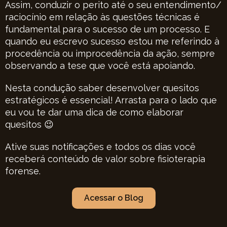
Assim, conduzir o perito até o seu entendimento/
raciocínio em relação às questões técnicas é
fundamental para o sucesso de um processo. E
quando eu escrevo sucesso estou me referindo à
procedência ou improcedência da ação, sempre
observando a tese que você está apoiando.
Nesta condução saber desenvolver quesitos
estratégicos é essencial! Arrasta para o lado que
eu vou te dar uma dica de como elaborar
quesitos 😉
Ative suas notificações e todos os dias você
receberá conteúdo de valor sobre fisioterapia
forense.
Acessar o Blog