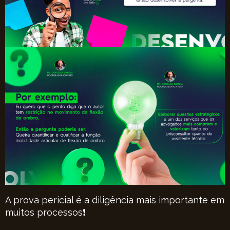
A prova pericial é a diligência mais importante em
muitos processos❗