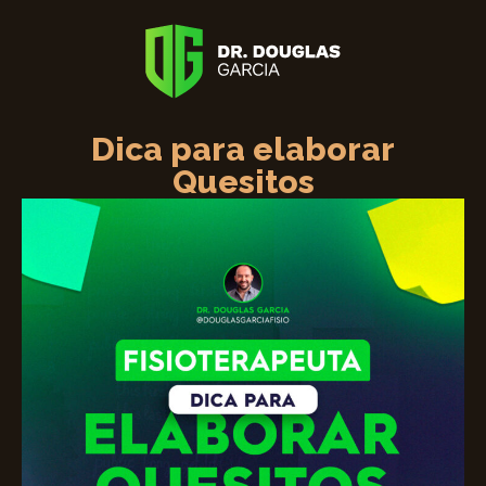
Dica para elaborar
Quesitos