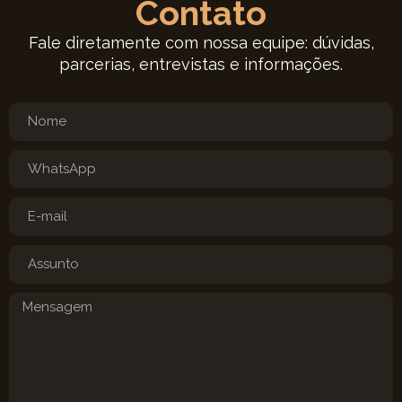
Contato
Fale diretamente com nossa equipe: dúvidas,
parcerias, entrevistas e informações.