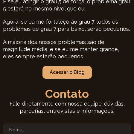
E se eu atingir o grau 5 de força, o problema grau
5 estará no mesmo nível que eu.
Agora, se eu me fortaleço ao grau 7 todos os
problemas de grau 7 para baixo, serão pequenos.
A maioria dos nossos problemas são de
magnitude média, e se eu me manter grande,
eles sempre estarão pequenos.
Acessar o Blog
Contato
Fale diretamente com nossa equipe: dúvidas,
parcerias, entrevistas e informações.