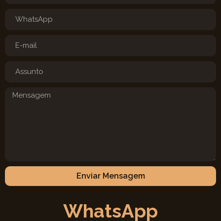
Enviar Mensagem
WhatsApp