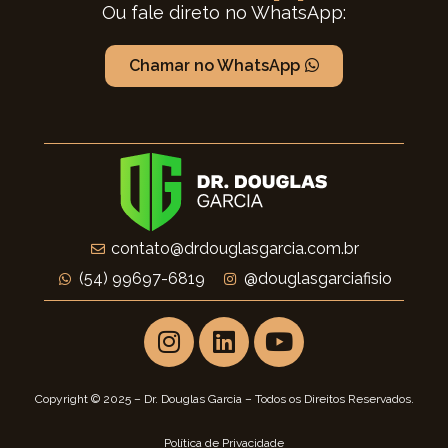
Ou fale direto no WhatsApp:
Chamar no WhatsApp
contato@drdouglasgarcia.com.br
(54) 99697-6819
@douglasgarciafisio
Copyright © 2025 – Dr. Douglas Garcia – Todos os Direitos Reservados.
Política de Privacidade