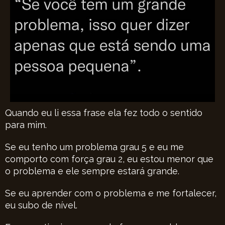
Quando eu li essa frase ela fez todo o sentido
para mim.
Se eu tenho um problema grau 5 e eu me
comporto com força grau 2, eu estou menor que
o problema e ele sempre estará grande.
Se eu aprender com o problema e me fortalecer,
eu subo de nível.