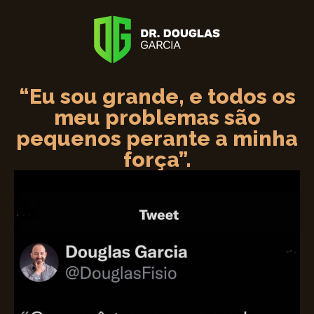
“Eu sou grande, e todos os
meu problemas são
pequenos perante a minha
força”.