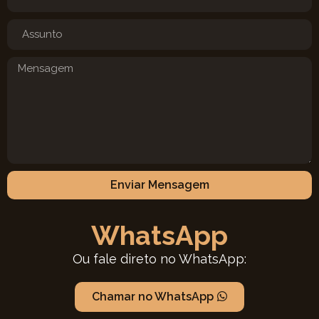
Enviar Mensagem
WhatsApp
Ou fale direto no WhatsApp:
Chamar no WhatsApp