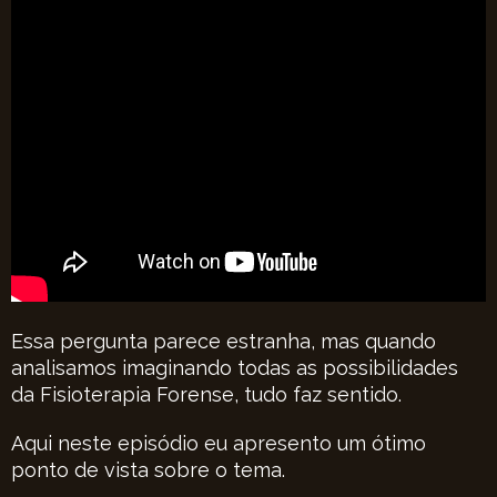
Essa pergunta parece estranha, mas quando
analisamos imaginando todas as possibilidades
da Fisioterapia Forense, tudo faz sentido.
Aqui neste episódio eu apresento um ótimo
ponto de vista sobre o tema.