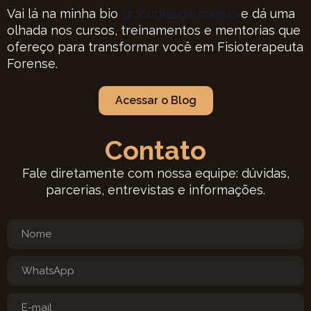
Vai lá na minha bio
@douglasgarciafisio
e dá uma
olhada nos cursos, treinamentos e mentorias que
ofereço para transformar você em Fisioterapeuta
Forense.
Acessar o Blog
Contato
Fale diretamente com nossa equipe: dúvidas,
parcerias, entrevistas e informações.