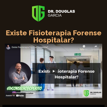
Existe Fisioterapia Forense
Hospitalar?