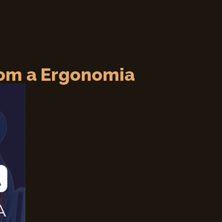
com a Ergonomia