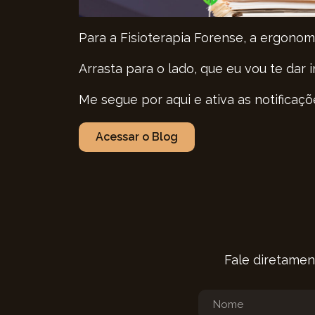
Para a Fisioterapia Forense, a ergonom
Arrasta para o lado, que eu vou te dar 
Me segue por aqui e ativa as notificaçõ
Acessar o Blog
Fale diretamen