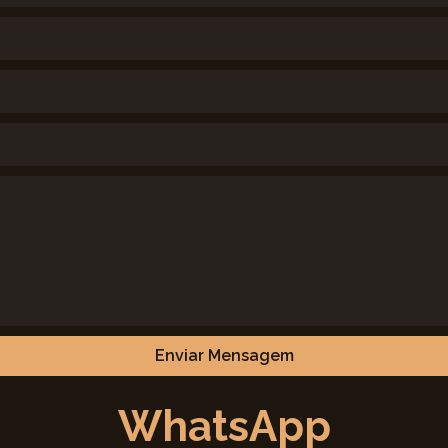
Enviar Mensagem
WhatsApp