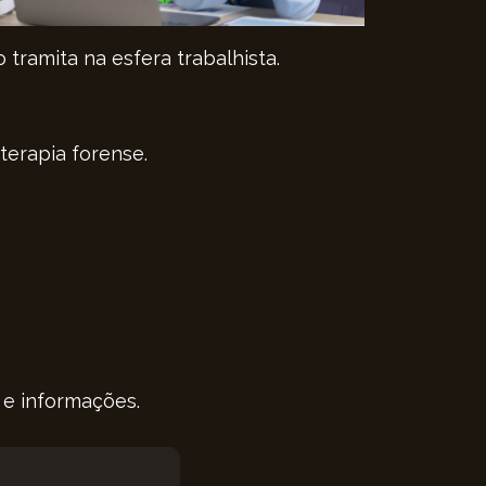
tramita na esfera trabalhista.
terapia forense.
 e informações.