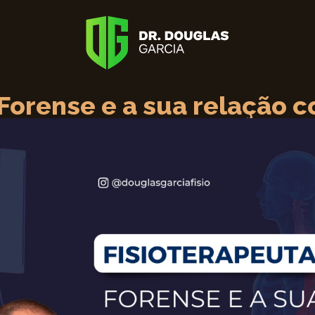
 Forense e a sua relação 