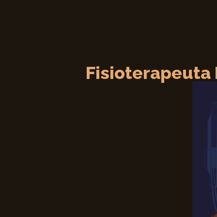
Fisioterapeuta