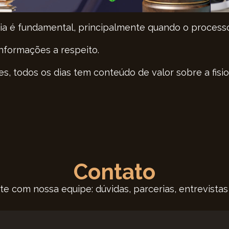
ia é fundamental, principalmente quando o processo 
informações a respeito.
es, todos os dias tem conteúdo de valor sobre a fisio
Contato
te com nossa equipe: dúvidas, parcerias, entrevistas