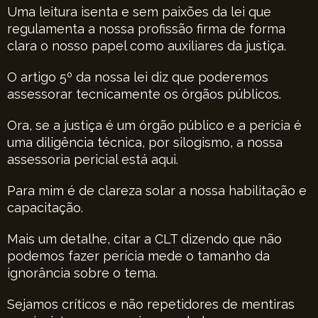
Uma leitura isenta e sem paixões da lei que
regulamenta a nossa profissão firma de forma
clara o nosso papel como auxiliares da justiça.
O artigo 5º da nossa lei diz que poderemos
assessorar tecnicamente os órgãos públicos.
Ora, se a justiça é um órgão público e a perícia é
uma diligência técnica, por silogismo, a nossa
assessoria pericial está aqui.
Para mim é de clareza solar a nossa habilitação e
capacitação.
Mais um detalhe, citar a CLT dizendo que não
podemos fazer perícia mede o tamanho da
ignorância sobre o tema.
Sejamos críticos e não repetidores de mentiras