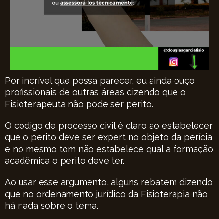
Por incrível que possa parecer, eu ainda ouço
profissionais de outras áreas dizendo que o
Fisioterapeuta não pode ser perito.
O código de processo civil é claro ao estabelecer
que o perito deve ser expert no objeto da perícia
e no mesmo tom não estabelece qual a formação
acadêmica o perito deve ter.
Ao usar esse argumento, alguns rebatem dizendo
que no ordenamento jurídico da Fisioterapia não
há nada sobre o tema.