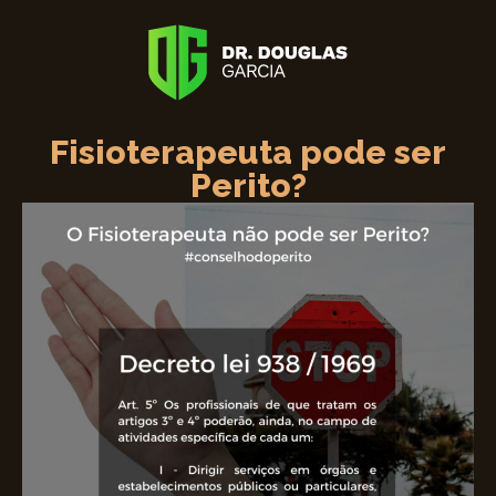
Fisioterapeuta pode ser
Perito?