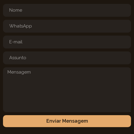
Enviar Mensagem