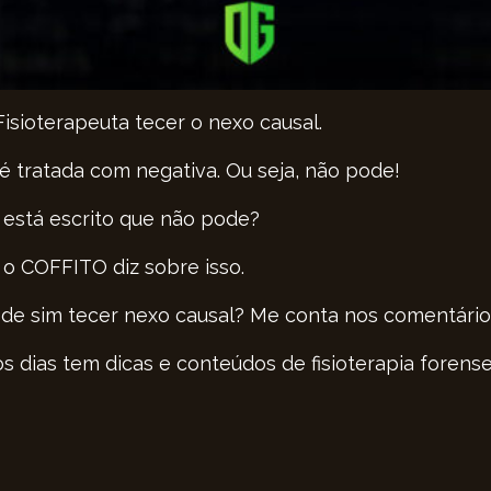
Fisioterapeuta tecer o nexo causal.
 é tratada com negativa. Ou seja, não pode!
está escrito que não pode?
 o COFFITO diz sobre isso.
 pode sim tecer nexo causal? Me conta nos comentário
s dias tem dicas e conteúdos de fisioterapia forense