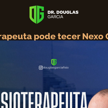
erapeuta pode tecer Nexo 