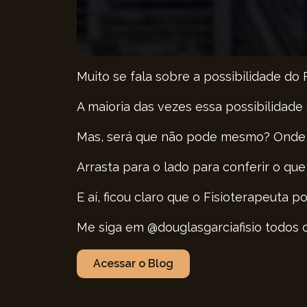
Muito se fala sobre a possibilidade do 
A maioria das vezes essa possibilidade
Mas, será que não pode mesmo? Onde 
Arrasta para o lado para conferir o que
E aí, ficou claro que o Fisioterapeuta
Me siga em @douglasgarciafisio todos o
Acessar o Blog