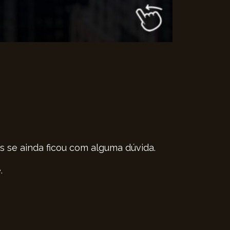
s se ainda ficou com alguma dúvida.
.