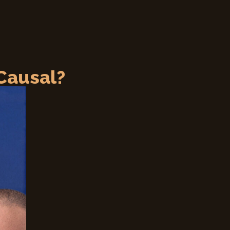
Causal?