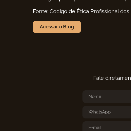
Fonte: Código de Ética Profissional dos
Acessar o Blog
Fale diretamen