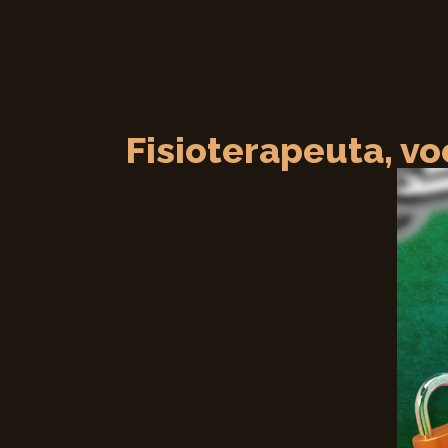
Fisioterapeuta, v