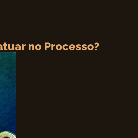
atuar no Processo?