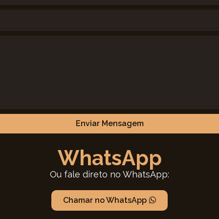
Enviar Mensagem
WhatsApp
Ou fale direto no WhatsApp:
Chamar no WhatsApp