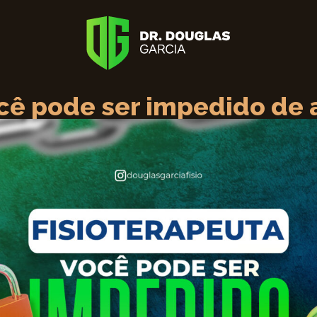
ocê pode ser impedido de 