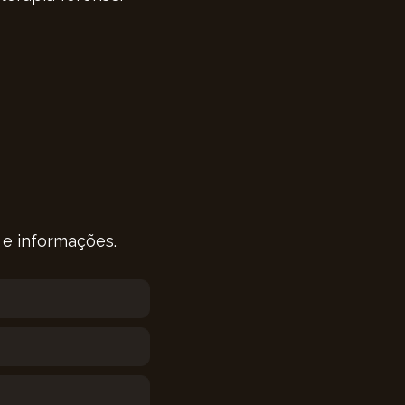
 e informações.