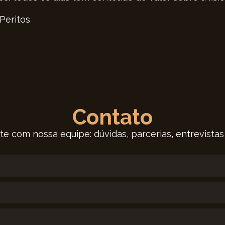
 Peritos
Contato
te com nossa equipe: dúvidas, parcerias, entrevistas