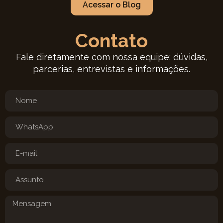
Acessar o Blog
Contato
Fale diretamente com nossa equipe: dúvidas,
parcerias, entrevistas e informações.