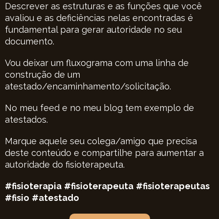
Descrever as estruturas e as funções que você
avaliou e as deficiências nelas encontradas é
fundamental para gerar autoridade no seu
documento.
Vou deixar um fluxograma com uma linha de
construção de um
atestado/encaminhamento/solicitação.
No meu feed e no meu blog tem exemplo de
atestados.
Marque aquele seu colega/amigo que precisa
deste conteúdo e compartilhe para aumentar a
autoridade do fisioterapeuta.
#fisioterapia
#fisioterapeuta
#fisioterapeutas
#fisio
#atestado