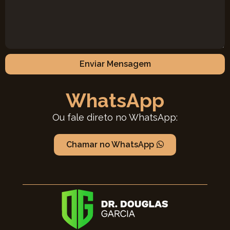
Enviar Mensagem
WhatsApp
Ou fale direto no WhatsApp:
Chamar no WhatsApp