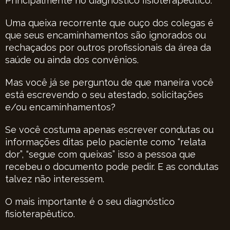
Principalmente no diagnóstico fisioterapêutico.
Uma queixa recorrente que ouço dos colegas é
que seus encaminhamentos são ignorados ou
rechaçados por outros profissionais da área da
saúde ou ainda dos convênios.
Mas você já se perguntou de que maneira você
está escrevendo o seu atestado, solicitações
e/ou encaminhamentos?
Se você costuma apenas escrever condutas ou
informações ditas pelo paciente como “relata
dor”, “segue com queixas” isso a pessoa que
recebeu o documento pode pedir. E as condutas
talvez não interessem.
O mais importante é o seu diagnóstico
fisioterapêutico.