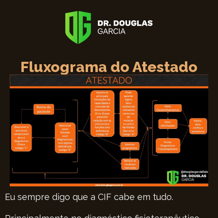
Fluxograma do Atestado
Eu sempre digo que a CIF cabe em tudo.