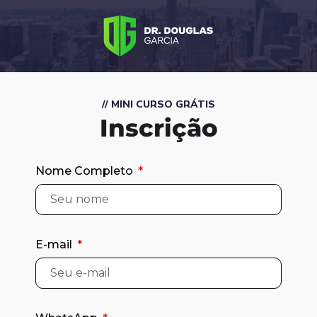
// MINI CURSO GRÁTIS
Inscrição
Nome Completo
E-mail