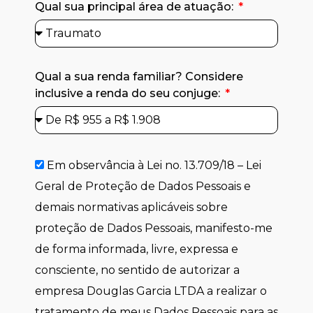
Qual sua principal área de atuação:
Qual a sua renda familiar? Considere
inclusive a renda do seu conjuge:
Em observância à Lei no. 13.709/18 – Lei
Geral de Proteção de Dados Pessoais e
demais normativas aplicáveis sobre
proteção de Dados Pessoais, manifesto-me
de forma informada, livre, expressa e
consciente, no sentido de autorizar a
empresa Douglas Garcia LTDA a realizar o
tratamento de meus Dados Pessoais para as