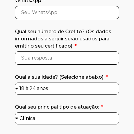
WhatsApp
Qual seu número de Crefito? (Os dados
informados a seguir serão usados para
emitir o seu certificado)
Qual a sua idade? (Selecione abaixo)
Qual seu principal tipo de atuação: