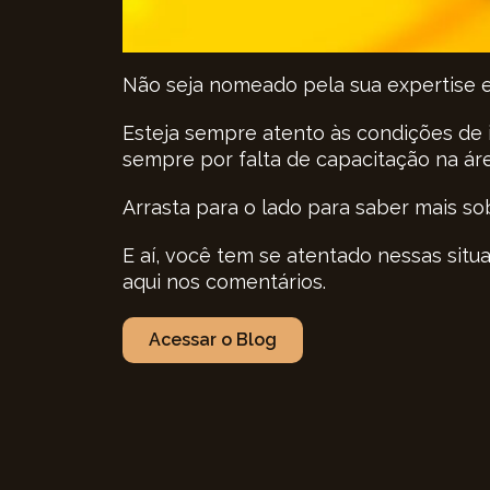
Não seja nomeado pela sua expertise 
Esteja sempre atento às condições de 
sempre por falta de capacitação na ár
Arrasta para o lado para saber mais sob
E aí, você tem se atentado nessas situ
aqui nos comentários.
Acessar o Blog