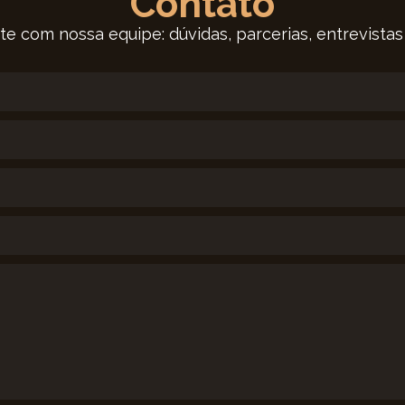
Contato
te com nossa equipe: dúvidas, parcerias, entrevistas