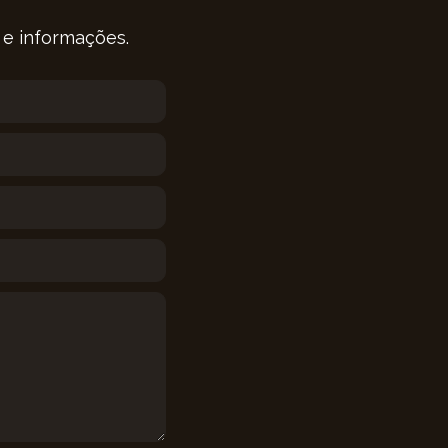
 e informações.