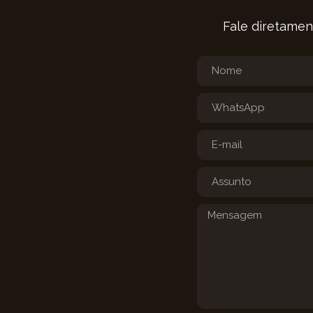
Fale diretamen