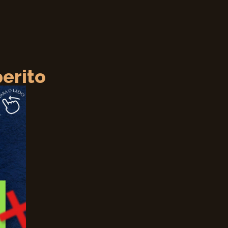
erito