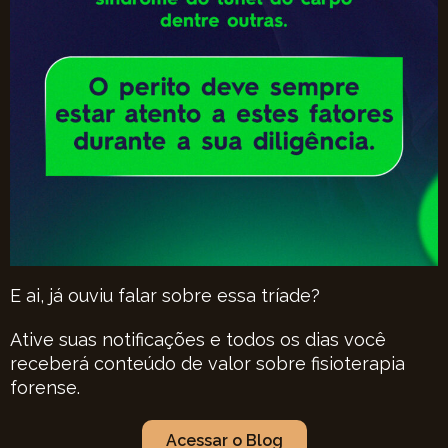
E ai, já ouviu falar sobre essa tríade?
Ative suas notificações e todos os dias você
receberá conteúdo de valor sobre fisioterapia
forense.
Acessar o Blog