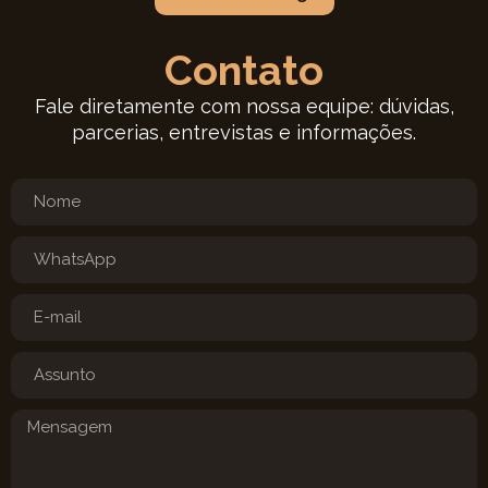
Contato
Fale diretamente com nossa equipe: dúvidas,
parcerias, entrevistas e informações.