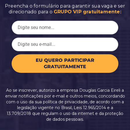
Preencha o formulário para garantir sua vaga e ser
direcionado para o
GRUPO VIP gratuitamente:
EU QUERO PARTICIPAR
GRATUITAMENTE
Ao se inscrever, autorizo a empresa Douglas Garcia Eireli a
enviar notificações por e-mail e outros meios, concordando
com o uso da sua política de privacidade, de acordo com a
legislação vigente no Brasil, Leis 12.965/2014 e a
13.709/2018 que regulam o uso da internet e da proteção
de dados pessoais.