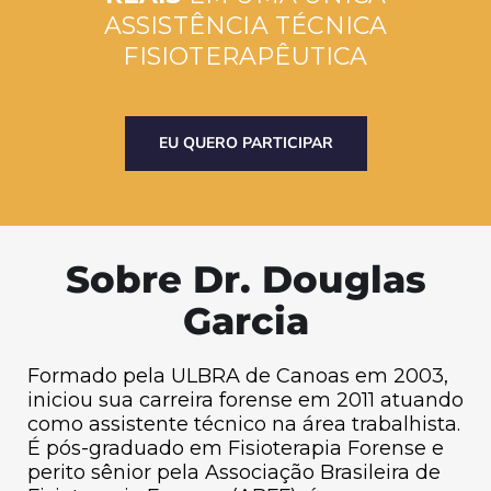
ASSISTÊNCIA TÉCNICA
FISIOTERAPÊUTICA
EU QUERO PARTICIPAR
Sobre Dr. Douglas
Garcia
Formado pela ULBRA de Canoas em 2003,
iniciou sua carreira forense em 2011 atuando
como assistente técnico na área trabalhista.
É pós-graduado em Fisioterapia Forense e
perito sênior pela Associação Brasileira de