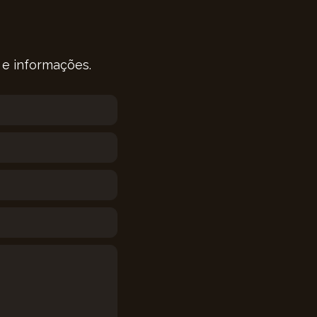
 e informações.