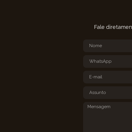
Fale diretamen