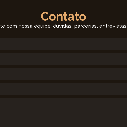
Contato
te com nossa equipe: dúvidas, parcerias, entrevistas