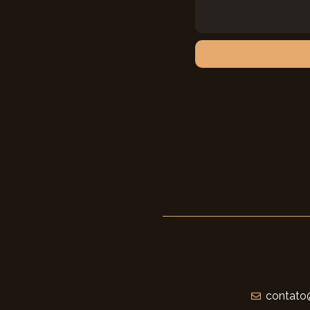
contato