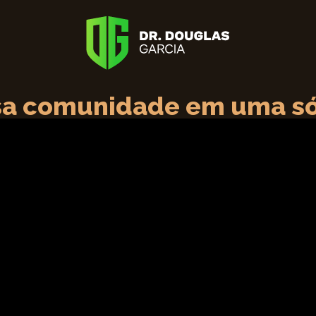
a comunidade em uma só