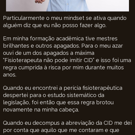
Particularmente o meu mindset se ativa quando
alguém diz que eu não posso fazer algo.
Em minha formação acadêmica tive mestres
brilhantes e outros apagados. Para o meu azar
ouvi de um dos apagados a máxima
“Fisioterapeuta não pode imitir CID” e isso foi uma
regra cumprida à risca por mim durante muitos
anos.
Quando eu encontrei a perícia fisioterapêutica
despertei para o estudo sistemático da
legislação, foi então que essa regra brotou
novamente na minha cabeça.
Quando eu decompus a abreviação da CID me dei
por conta que aquilo que me contaram e que