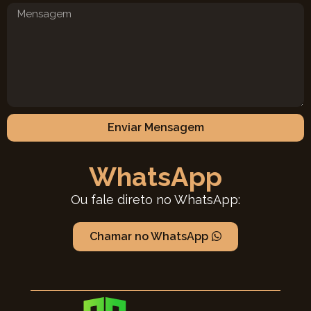
Enviar Mensagem
WhatsApp
Ou fale direto no WhatsApp:
Chamar no WhatsApp