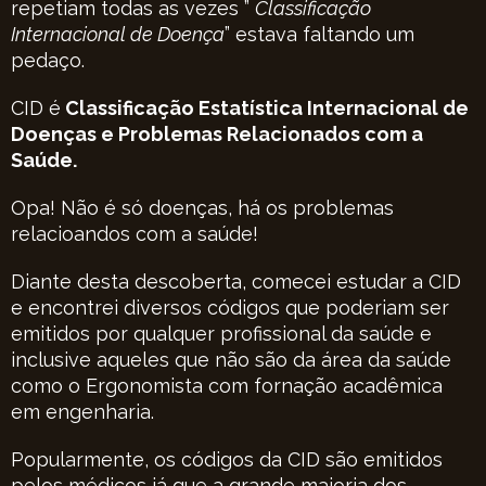
repetiam todas as vezes ”
Classificação
Internacional de Doença
” estava faltando um
pedaço.
CID é
Classificação Estatística Internacional de
Doenças e Problemas Relacionados com a
Saúde.
Opa! Não é só doenças, há os problemas
relacioandos com a saúde!
Diante desta descoberta, comecei estudar a CID
e encontrei diversos códigos que poderiam ser
emitidos por qualquer profissional da saúde e
inclusive aqueles que não são da área da saúde
como o Ergonomista com fornação acadêmica
em engenharia.
Popularmente, os códigos da CID são emitidos
pelos médicos já que a grande maioria dos