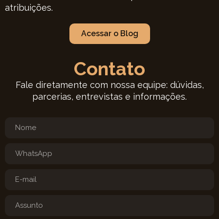
atribuições.
Acessar o Blog
Contato
Fale diretamente com nossa equipe: dúvidas,
parcerias, entrevistas e informações.