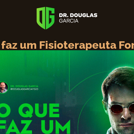
 faz um Fisioterapeuta Fo