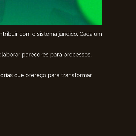
tribuir com o sistema jurídico. Cada um
 elaborar pareceres para processos,
orias que ofereço para transformar