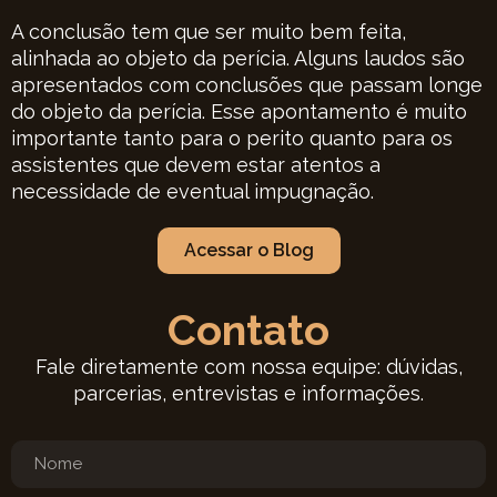
A conclusão tem que ser muito bem feita,
alinhada ao objeto da perícia. Alguns laudos são
apresentados com conclusões que passam longe
do objeto da perícia. Esse apontamento é muito
importante tanto para o perito quanto para os
assistentes que devem estar atentos a
necessidade de eventual impugnação.
Acessar o Blog
Contato
Fale diretamente com nossa equipe: dúvidas,
parcerias, entrevistas e informações.