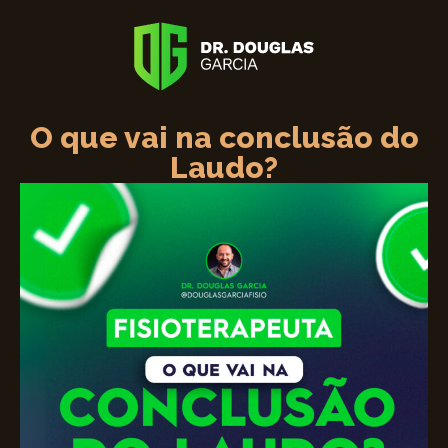
O que vai na conclusão do
Laudo?