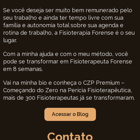
Se você deseja ser muito bem remunerado pelo
seu trabalho e ainda ter tempo livre com sua
família e autonomia total sobre sua agenda e
rotina de trabalho, a Fisioterapia Forense é o seu
lugar.
Com a minha ajuda e com o meu método, você
pode se transformar em Fisioterapeuta Forense
em 8 semanas.
Vai na minha bio e conheça o CZP Premium –
Começando do Zero na Perícia Fisioterapêutica,
mais de 300 Fisioterapeutas já se transformaram.
Acessar o Blog
Contato