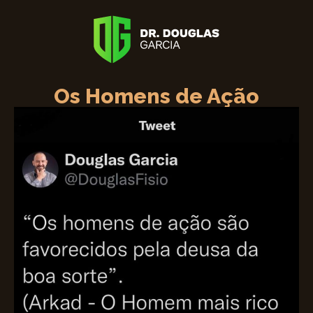
Os Homens de Ação