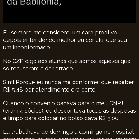
Eu sempre me considerei um cara proativo,
depois entendendo melhor eu concluí que sou
um inconformado.
No CZP digo aos alunos que somos aqueles que
se recusaram a dar errado.
Sim! Porque eu nunca me conformei que receber
R$ 5,48 por atendimento era certo.
Quando o convênio pagava para o meu CNPJ
(eram 4 sócios), eu descontava todas as despesas
e limpo para colocar no bolso dava R$ 3,00.
Eu trabalhava de domingo a domingo no hospital