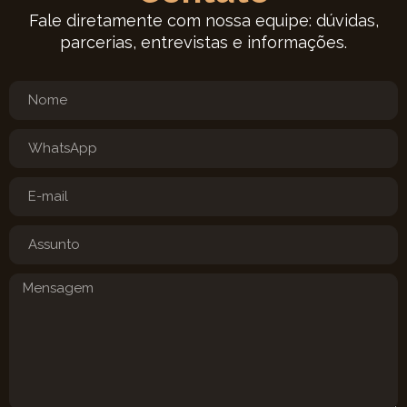
Fale diretamente com nossa equipe: dúvidas,
parcerias, entrevistas e informações.