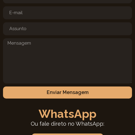
Enviar Mensagem
WhatsApp
Ou fale direto no WhatsApp: