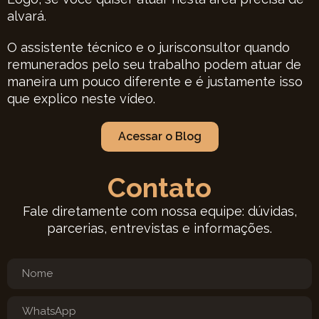
alvará.
O assistente técnico e o jurisconsultor quando
remunerados pelo seu trabalho podem atuar de
maneira um pouco diferente e é justamente isso
que explico neste vídeo.
Acessar o Blog
Contato
Fale diretamente com nossa equipe: dúvidas,
parcerias, entrevistas e informações.