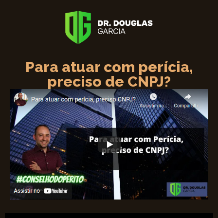
Para atuar com perícia,
preciso de CNPJ?