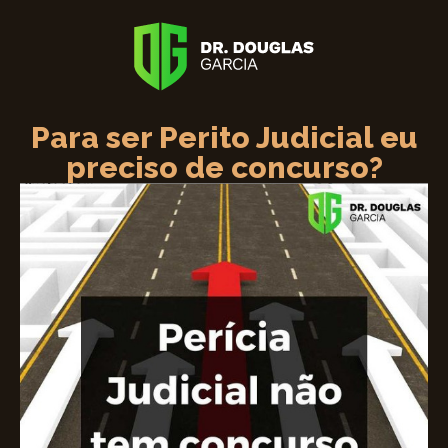
Para ser Perito Judicial eu
preciso de concurso?