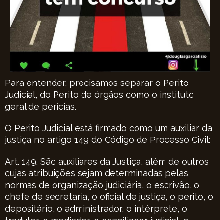
Para entender, precisamos separar o Perito
Judicial, do Perito de órgãos como o instituto
geral de perícias.
O Perito Judicial está firmado como um auxiliar da
justiça no artigo 149 do Código de Processo Civil:
Art. 149. São auxiliares da Justiça, além de outros
cujas atribuições sejam determinadas pelas
normas de organização judiciária, o escrivão, o
chefe de secretaria, o oficial de justiça, o perito, o
depositário, o administrador, o intérprete, o