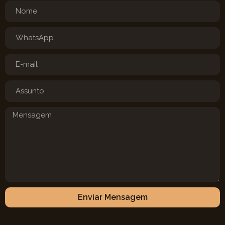
Enviar Mensagem