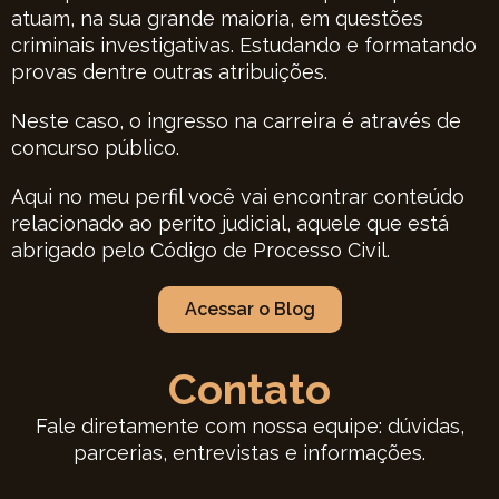
atuam, na sua grande maioria, em questões
criminais investigativas. Estudando e formatando
provas dentre outras atribuições.
Neste caso, o ingresso na carreira é através de
concurso público.
Aqui no meu perfil você vai encontrar conteúdo
relacionado ao perito judicial, aquele que está
abrigado pelo Código de Processo Civil.
Acessar o Blog
Contato
Fale diretamente com nossa equipe: dúvidas,
parcerias, entrevistas e informações.