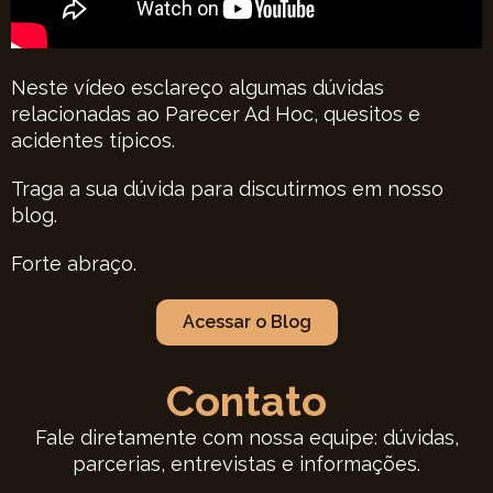
Neste vídeo esclareço algumas dúvidas
relacionadas ao Parecer Ad Hoc, quesitos e
acidentes típicos.
Traga a sua dúvida para discutirmos em nosso
blog.
Forte abraço.
Acessar o Blog
Contato
Fale diretamente com nossa equipe: dúvidas,
parcerias, entrevistas e informações.