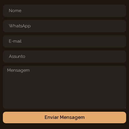
Enviar Mensagem