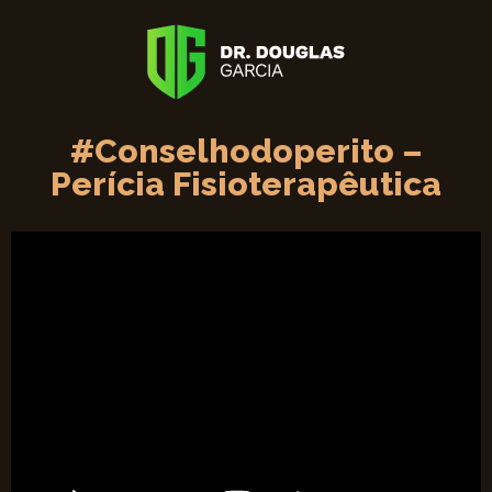
#Conselhodoperito –
Perícia Fisioterapêutica