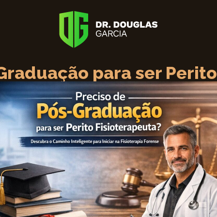
Graduação para ser Perito