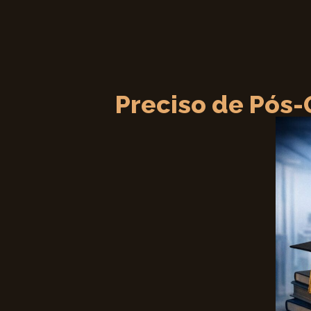
Preciso de Pós-