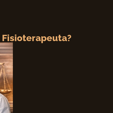
 Fisioterapeuta?