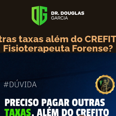
tras taxas além do CREF
Fisioterapeuta Forense?