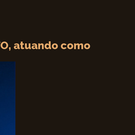
ITO, atuando como