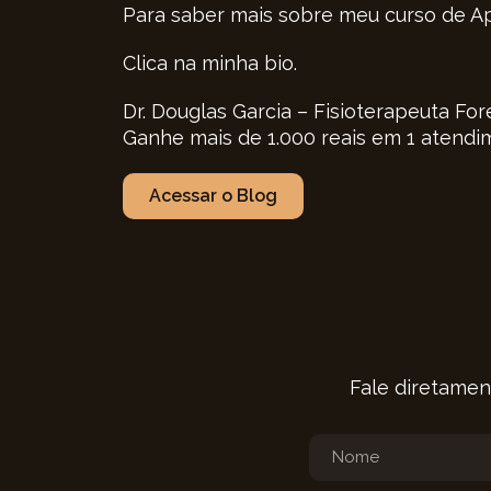
Para saber mais sobre meu curso de A
Clica na minha bio.
Dr. Douglas Garcia – Fisioterapeuta For
Ganhe mais de 1.000 reais em 1 atendi
Acessar o Blog
Fale diretamen