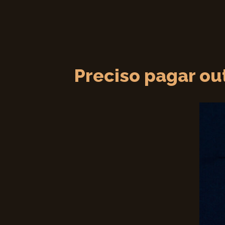
Preciso pagar ou