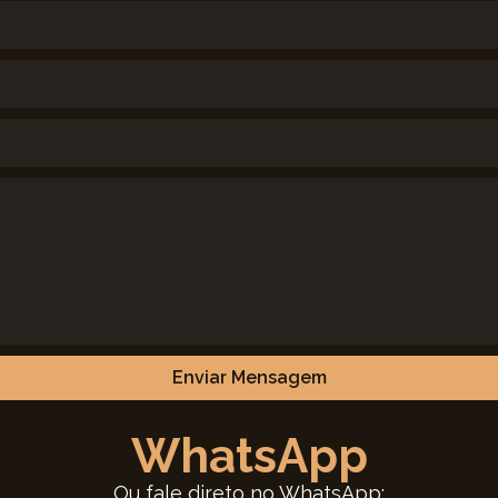
Enviar Mensagem
WhatsApp
Ou fale direto no WhatsApp: