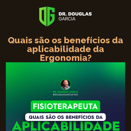
Quais são os benefícios da
aplicabilidade da
Ergonomia?