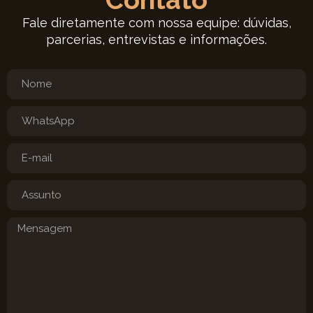
Fale diretamente com nossa equipe: dúvidas,
parcerias, entrevistas e informações.