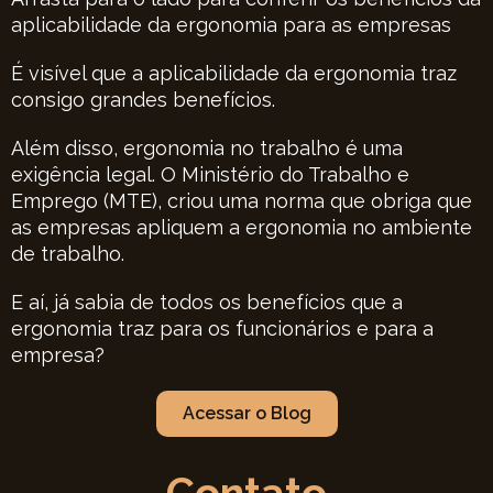
aplicabilidade da ergonomia para as empresas
É visível que a aplicabilidade da ergonomia traz
consigo grandes benefícios.
Além disso, ergonomia no trabalho é uma
exigência legal. O Ministério do Trabalho e
Emprego (MTE), criou uma norma que obriga que
as empresas apliquem a ergonomia no ambiente
de trabalho.
E aí, já sabia de todos os benefícios que a
ergonomia traz para os funcionários e para a
empresa?
Acessar o Blog
Contato