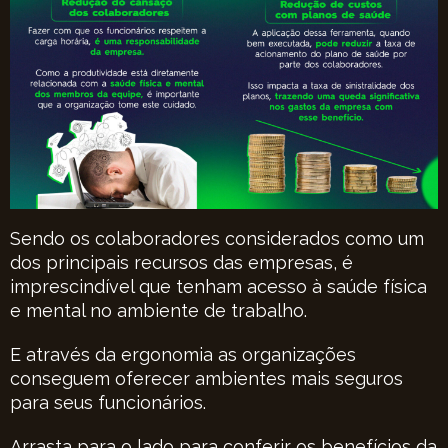
Sendo os colaboradores considerados como um
dos principais recursos das empresas, é
imprescindível que tenham acesso à saúde física
e mental no ambiente de trabalho.
E através da ergonomia as organizações
conseguem oferecer ambientes mais seguros
para seus funcionários.
Arrasta para o lado para conferir os benefícios da