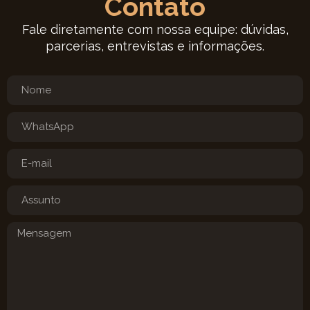
Contato
Fale diretamente com nossa equipe: dúvidas,
parcerias, entrevistas e informações.