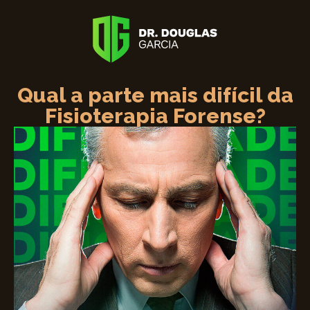
Qual a parte mais difícil da
Fisioterapia Forense?