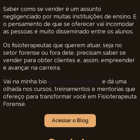
Saber como se vender é um assunto
negligenciado por muitas instituições de ensino. E
o pensamento de que se oferecer vai incomodar
as pessoas é muito disseminado entre os alunos.
Os fisioterapeutas que querem atuar, seja no
setor forense ou fora dele, precisam saber se
vender para obter clientes e, assim, empreender
e avançar na carreira.
Vai na minha bio
@douglasgarciafisio
e dá uma
olhada nos cursos, treinamentos e mentorias que
ofereço para transformar você em Fisioterapeuta
Forense.
Acessar o Blog