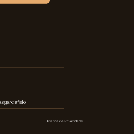
sgarciafisio
Política de Privacidade