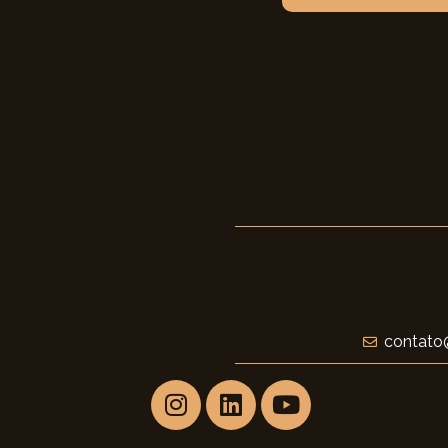
contato