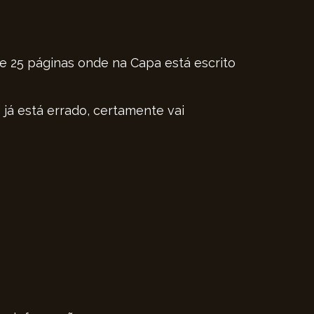
 25 páginas onde na Capa está escrito
 já está errado, certamente vai