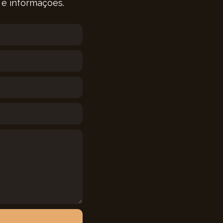
 e informações.