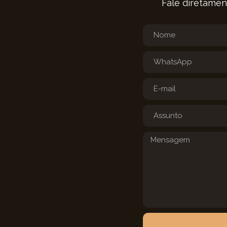
Fale diretamen