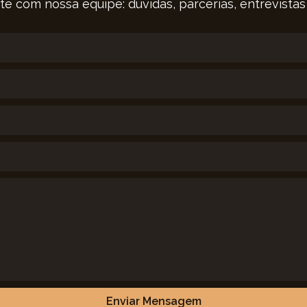
te com nossa equipe: dúvidas, parcerias, entrevistas
Enviar Mensagem