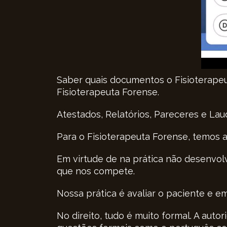
Saber quais documentos o Fisioterapeu
Fisioterapeuta Forense.
Atestados, Relatórios, Pareceres e La
Para o Fisioterapeuta Forense, temos 
Em virtude de na prática não desenvol
que nos compete.
Nossa prática é avaliar o paciente e e
No direito, tudo é muito formal. A aut