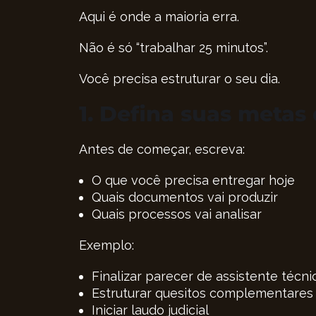
Aqui é onde a maioria erra.
Não é só “trabalhar 25 minutos”.
Você precisa estruturar o seu dia.
1. Defina suas metas 
Antes de começar, escreva:
O que você precisa entregar hoje
Quais documentos vai produzir
Quais processos vai analisar
Exemplo:
Finalizar parecer de assistente técni
Estruturar quesitos complementares
Iniciar laudo judicial