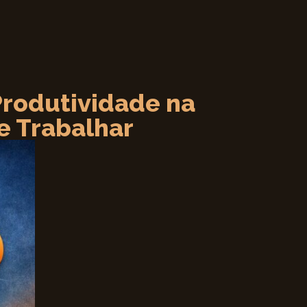
rodutividade na
e Trabalhar