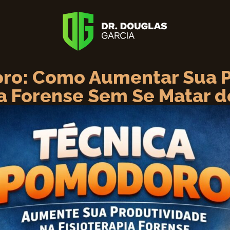
ro: Como Aumentar Sua P
ia Forense Sem Se Matar d