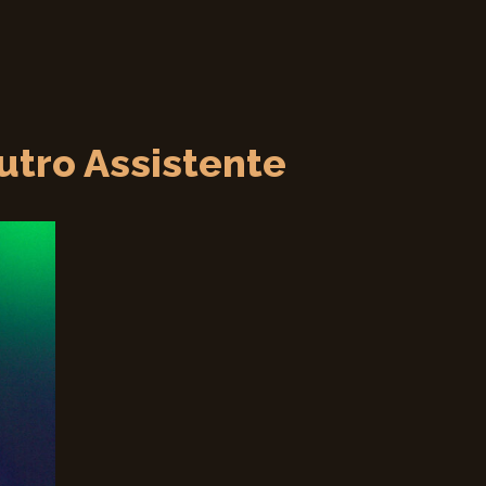
utro Assistente