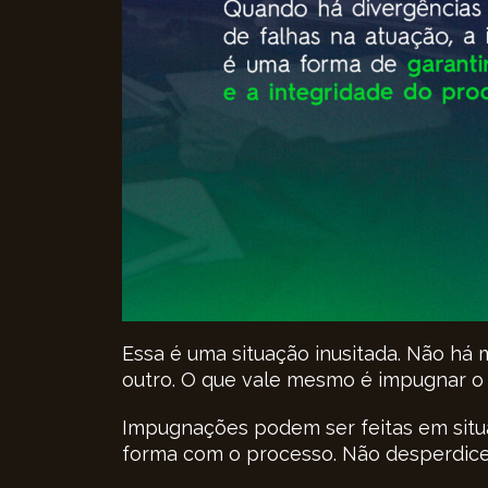
Essa é uma situação inusitada. Não há
outro. O que vale mesmo é impugnar o l
Impugnações podem ser feitas em situ
forma com o processo. Não desperdice