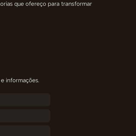
orias que ofereço para transformar
 e informações.