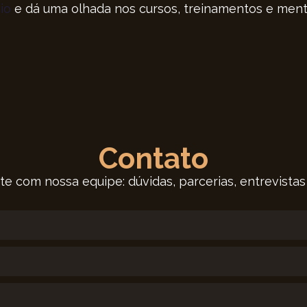
io
e dá uma olhada nos cursos, treinamentos e ment
Contato
te com nossa equipe: dúvidas, parcerias, entrevistas