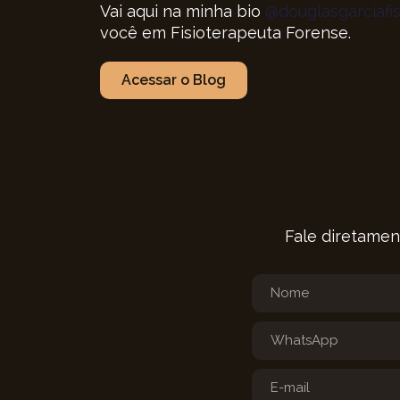
Vai aqui na minha bio
@douglasgarciafis
você em Fisioterapeuta Forense.
Acessar o Blog
Fale diretamen