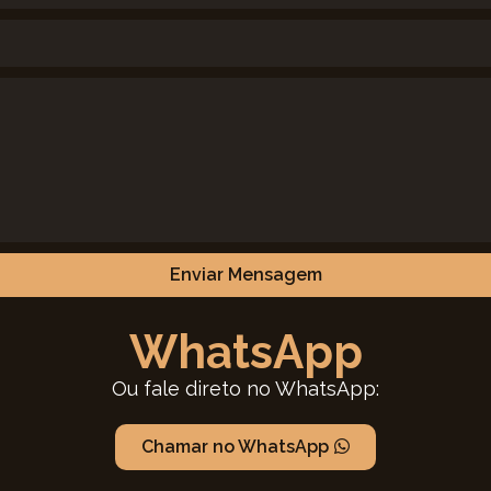
Enviar Mensagem
WhatsApp
Ou fale direto no WhatsApp:
Chamar no WhatsApp