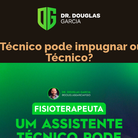
Técnico pode impugnar o
Técnico?