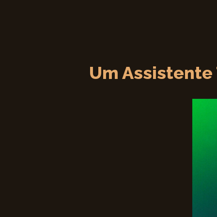
Um Assistente 