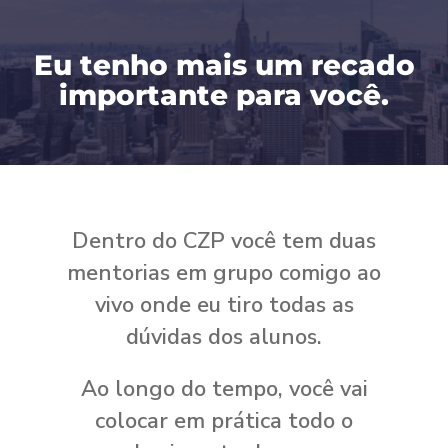
Eu tenho mais um recado
importante para você.
Dentro do CZP você tem duas
mentorias em grupo comigo ao
vivo onde eu tiro todas as
dúvidas dos alunos.
Ao longo do tempo, você vai
colocar em prática todo o