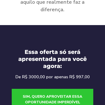
aquilo que realmente faz a
diferença.
Essa oferta só será
apresentada para você
agora:
De R$ 3000,00 por apenas R$ 997,00
SIM, QUERO APROVEITAR ESSA
OPORTUNIDADE IMPERDÍVEL