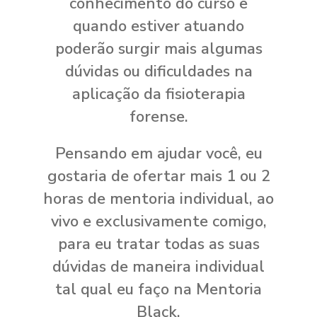
conhecimento do curso e
quando estiver atuando
poderão surgir mais algumas
dúvidas ou dificuldades na
aplicação da fisioterapia
forense.
Pensando em ajudar você, eu
gostaria de ofertar mais 1 ou 2
horas de mentoria individual, ao
vivo e exclusivamente comigo,
para eu tratar todas as suas
dúvidas de maneira individual
tal qual eu faço na Mentoria
Black.