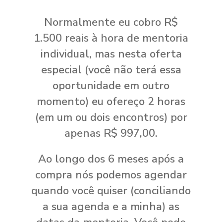
Normalmente eu cobro R$
1.500 reais à hora de mentoria
individual, mas nesta oferta
especial (você não terá essa
oportunidade em outro
momento) eu ofereço 2 horas
(em um ou dois encontros) por
apenas R$ 997,00.
Ao longo dos 6 meses após a
compra nós podemos agendar
quando você quiser (conciliando
a sua agenda e a minha) as