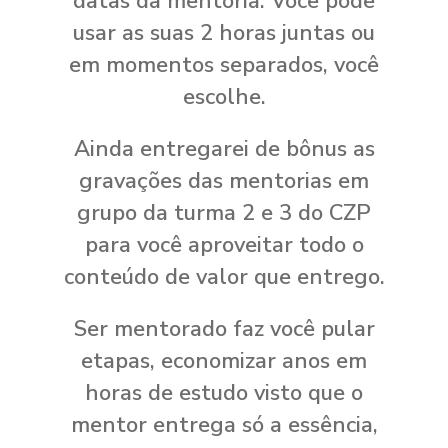
datas da mentoria. Você pode
usar as suas 2 horas juntas ou
em momentos separados, você
escolhe.
Ainda entregarei de bônus as
gravações das mentorias em
grupo da turma 2 e 3 do CZP
para você aproveitar todo o
conteúdo de valor que entrego.
Ser mentorado faz você pular
etapas, economizar anos em
horas de estudo visto que o
mentor entrega só a essência,