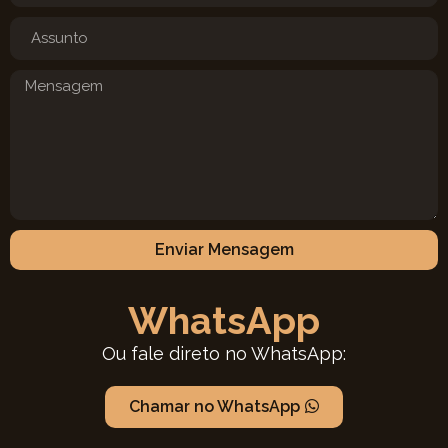
Enviar Mensagem
WhatsApp
Ou fale direto no WhatsApp:
Chamar no WhatsApp