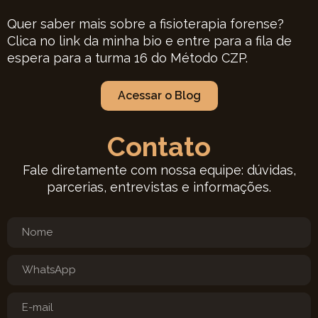
Quer saber mais sobre a fisioterapia forense?
Clica no link da minha bio e entre para a fila de
espera para a turma 16 do Método CZP.
Acessar o Blog
Contato
Fale diretamente com nossa equipe: dúvidas,
parcerias, entrevistas e informações.