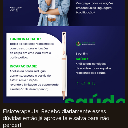
Fisioterapeuta! Recebo diariamente essas
dúvidas então já aproveita e salva para não
perder!