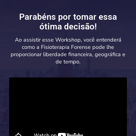
Parabéns por tomar essa
ótima decisão!
Ao assistir esse Workshop, você entenderá
como a Fisioterapia Forense pode lhe
proporcionar liberdade financeira, geográfica e
de tempo.