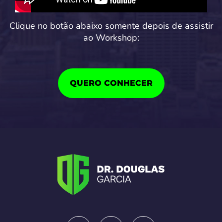
Clique no botão abaixo somente depois de assistir
ao Workshop:
QUERO CONHECER