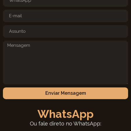
Enviar Mensagem
WhatsApp
Ou fale direto no WhatsApp: