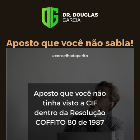
Aposto que você não sabia!