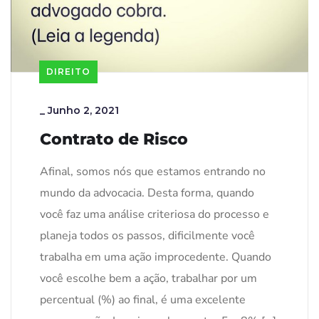
DIREITO
_
Junho 2, 2021
Contrato de Risco
Afinal, somos nós que estamos entrando no
mundo da advocacia. Desta forma, quando
você faz uma análise criteriosa do processo e
planeja todos os passos, dificilmente você
trabalha em uma ação improcedente. Quando
você escolhe bem a ação, trabalhar por um
percentual (%) ao final, é uma excelente