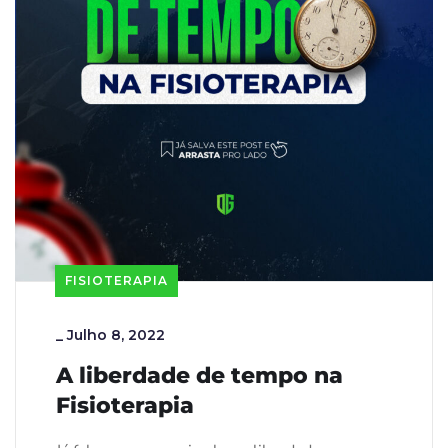
FISIOTERAPIA
_
Julho 8, 2022
A liberdade de tempo na
Fisioterapia