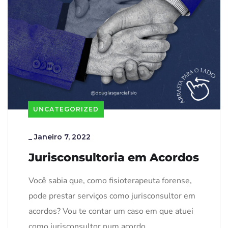
UNCATEGORIZED
_
Janeiro 7, 2022
Jurisconsultoria em Acordos
Você sabia que, como fisioterapeuta forense,
pode prestar serviços como jurisconsultor em
acordos? Vou te contar um caso em que atuei
como jurisconsultor num acordo.