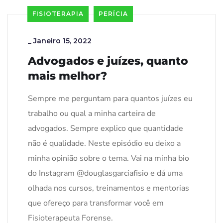
FISIOTERAPIA
PERÍCIA
_
Janeiro 15, 2022
Advogados e juízes, quanto
mais melhor?
Sempre me perguntam para quantos juízes eu
trabalho ou qual a minha carteira de
advogados. Sempre explico que quantidade
não é qualidade. Neste episódio eu deixo a
minha opinião sobre o tema. Vai na minha bio
do Instagram @douglasgarciafisio e dá uma
olhada nos cursos, treinamentos e mentorias
que ofereço para transformar você em
Fisioterapeuta Forense.