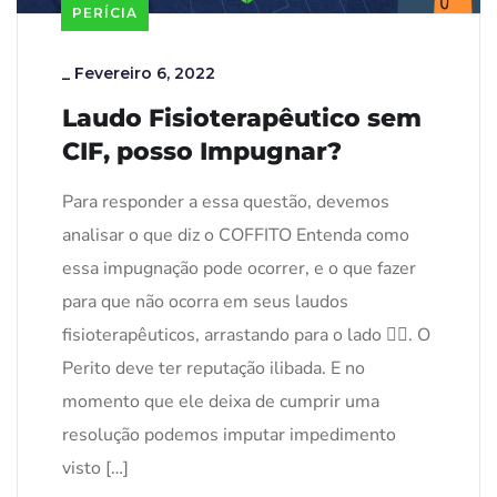
PERÍCIA
_
Fevereiro 6, 2022
Laudo Fisioterapêutico sem
CIF, posso Impugnar?
Para responder a essa questão, devemos
analisar o que diz o COFFITO Entenda como
essa impugnação pode ocorrer, e o que fazer
para que não ocorra em seus laudos
fisioterapêuticos, arrastando para o lado 👈🏻. O
Perito deve ter reputação ilibada. E no
momento que ele deixa de cumprir uma
resolução podemos imputar impedimento
visto […]