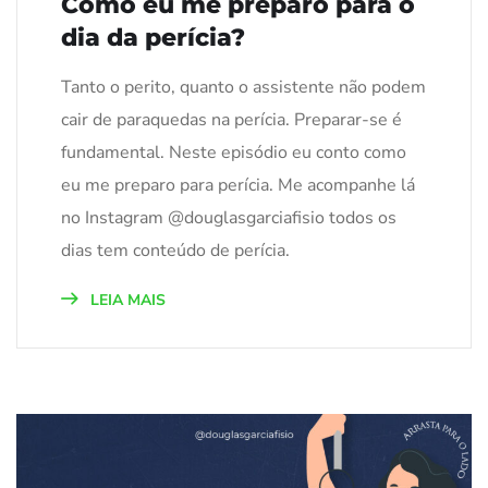
Como eu me preparo para o
dia da perícia?
Tanto o perito, quanto o assistente não podem
cair de paraquedas na perícia. Preparar-se é
fundamental. Neste episódio eu conto como
eu me preparo para perícia. Me acompanhe lá
no Instagram @douglasgarciafisio todos os
dias tem conteúdo de perícia.
LEIA MAIS