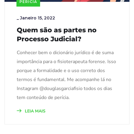
PERÍCIA
_
Janeiro 15, 2022
Quem são as partes no
Processo Judicial?
Conhecer bem o dicionário jurídico é de suma
importância para o fisioterapeuta forense. Isso
porque a formalidade e o uso correto dos
termos é fundamental. Me acompanhe lá no
Instagram @douglasgarciafisio todos os dias
tem conteúdo de perícia.
LEIA MAIS