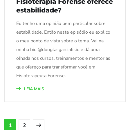
Fisioterapia Forense oferece
estabilidade?
Eu tenho uma opinião bem particular sobre
estabilidade. Então neste episódio eu explico
o meu ponto de vista sobre o tema. Vai na
minha bio @douglasgarciafisio e dá uma
olhada nos cursos, treinamentos e mentorias
que ofereço para transformar você em
Fisioterapeuta Forense.
LEIA MAIS
1
2