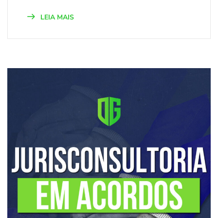
LEIA MAIS