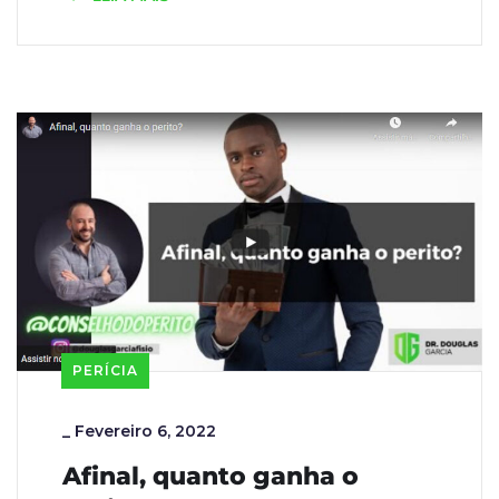
PERÍCIA
_
Fevereiro 6, 2022
Afinal, quanto ganha o