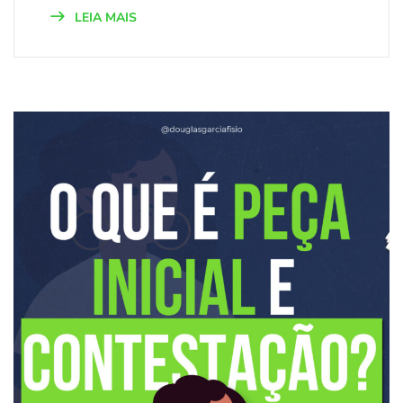
LEIA MAIS