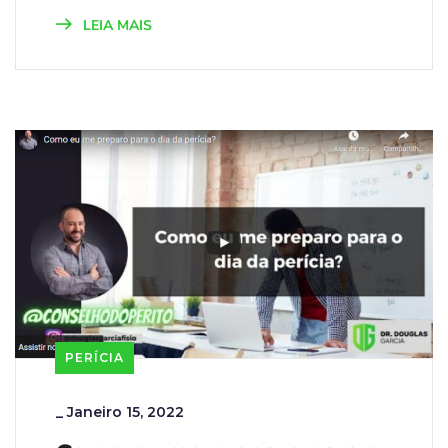
LEIA MAIS
PERÍCIA
_
Janeiro 15, 2022