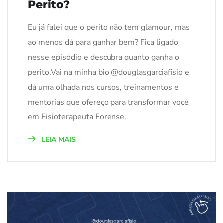
Perito?
Eu já falei que o perito não tem glamour, mas
ao menos dá para ganhar bem? Fica ligado
nesse episódio e descubra quanto ganha o
perito.Vai na minha bio @douglasgarciafisio e
dá uma olhada nos cursos, treinamentos e
mentorias que ofereço para transformar você
em Fisioterapeuta Forense.
LEIA MAIS