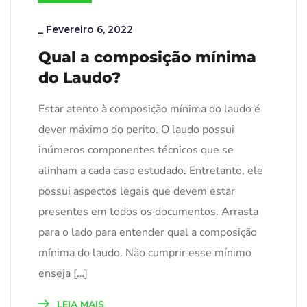
_
Fevereiro 6, 2022
Qual a composição mínima
do Laudo?
Estar atento à composição mínima do laudo é
dever máximo do perito. O laudo possui
inúmeros componentes técnicos que se
alinham a cada caso estudado. Entretanto, ele
possui aspectos legais que devem estar
presentes em todos os documentos. Arrasta
para o lado para entender qual a composição
mínima do laudo. Não cumprir esse mínimo
enseja […]
LEIA MAIS