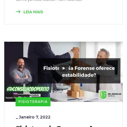
LEIA MAIS
FISIOTERAPIA
_
Janeiro 7, 2022