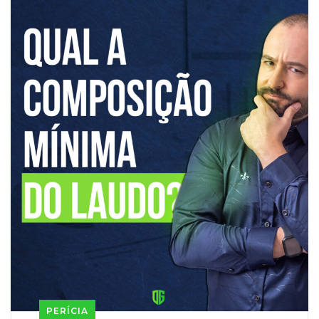
PERÍCIA