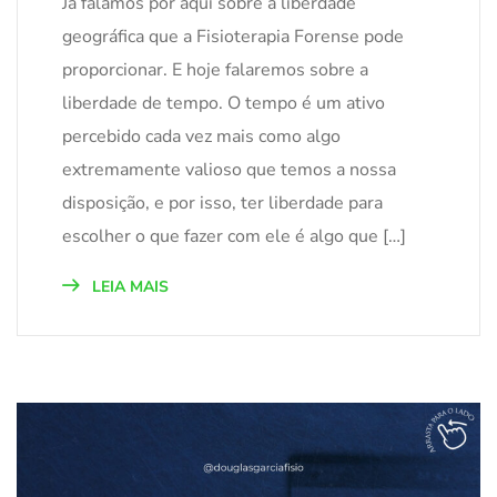
Já falamos por aqui sobre a liberdade
geográfica que a Fisioterapia Forense pode
proporcionar. E hoje falaremos sobre a
liberdade de tempo. O tempo é um ativo
percebido cada vez mais como algo
extremamente valioso que temos a nossa
disposição, e por isso, ter liberdade para
escolher o que fazer com ele é algo que […]
LEIA MAIS