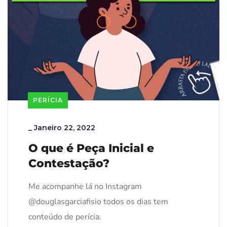
PERÍCIA
_
Janeiro 22, 2022
O que é Peça Inicial e
Contestação?
Me acompanhe lá no Instagram
@douglasgarciafisio todos os dias tem
conteúdo de perícia.