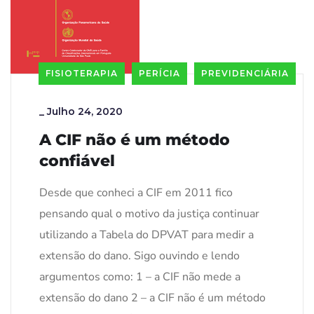
FISIOTERAPIA
PERÍCIA
PREVIDENCIÁRIA
_
Julho 24, 2020
A CIF não é um método
confiável
Desde que conheci a CIF em 2011 fico
pensando qual o motivo da justiça continuar
utilizando a Tabela do DPVAT para medir a
extensão do dano. Sigo ouvindo e lendo
argumentos como: 1 – a CIF não mede a
extensão do dano 2 – a CIF não é um método