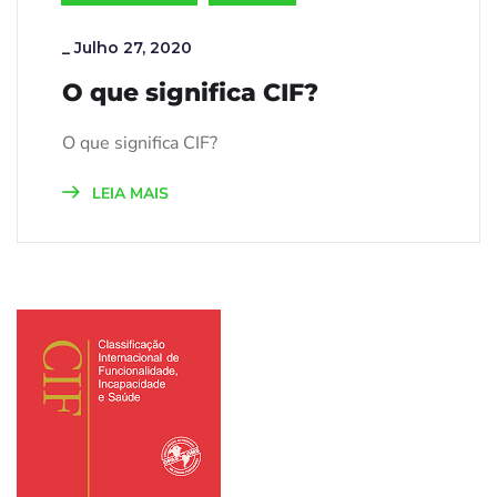
_
Julho 27, 2020
O que significa CIF?
O que significa CIF?
LEIA MAIS