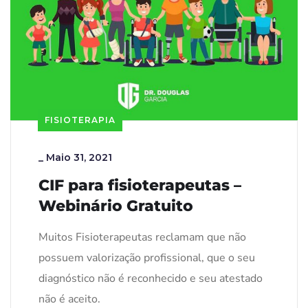
FISIOTERAPIA
_
Maio 31, 2021
CIF para fisioterapeutas –
Webinário Gratuito
Muitos Fisioterapeutas reclamam que não
possuem valorização profissional, que o seu
diagnóstico não é reconhecido e seu atestado
não é aceito.