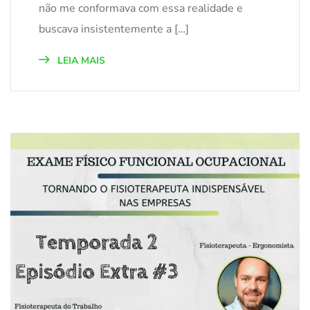
não me conformava com essa realidade e
buscava insistentemente a […]
LEIA MAIS