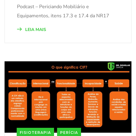
Podcast – Periciando Mobiliário e
Equipamentos, itens 17.3 e 17.4 da NR17
LEIA MAIS
FISIOTERAPIA
PERÍCIA