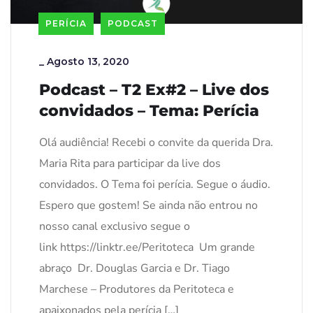
PERÍCIA
PODCAST
_
Agosto 13, 2020
Podcast – T2 Ex#2 – Live dos
convidados – Tema: Perícia
Olá audiência! Recebi o convite da querida Dra.
Maria Rita para participar da live dos
convidados. O Tema foi perícia. Segue o áudio.
Espero que gostem! Se ainda não entrou no
nosso canal exclusivo segue o
link https://linktr.ee/Peritoteca Um grande
abraço Dr. Douglas Garcia e Dr. Tiago
Marchese – Produtores da Peritoteca e
apaixonados pela perícia […]