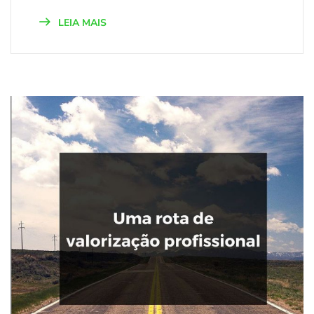
LEIA MAIS