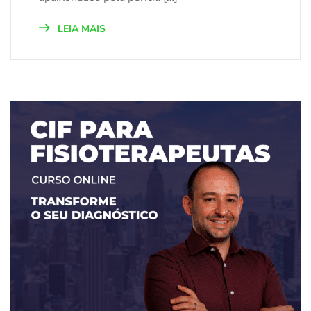
LEIA MAIS