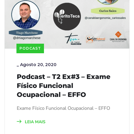
PODCAST
_
Agosto 20, 2020
Podcast – T2 Ex#3 – Exame
Físico Funcional
Ocupacional – EFFO
Exame Físico Funcional Ocupacional – EFFO
LEIA MAIS