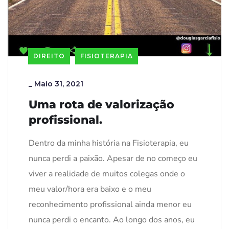
DIREITO
FISIOTERAPIA
_
Maio 31, 2021
Uma rota de valorização
profissional.
Dentro da minha história na Fisioterapia, eu
nunca perdi a paixão. Apesar de no começo eu
viver a realidade de muitos colegas onde o
meu valor/hora era baixo e o meu
reconhecimento profissional ainda menor eu
nunca perdi o encanto. Ao longo dos anos, eu