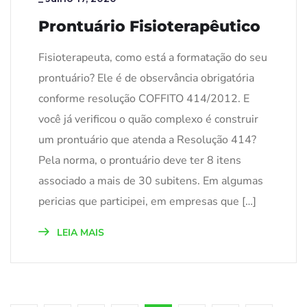
Prontuário Fisioterapêutico
Fisioterapeuta, como está a formatação do seu
prontuário? Ele é de observância obrigatória
conforme resolução COFFITO 414/2012. E
você já verificou o quão complexo é construir
um prontuário que atenda a Resolução 414?
Pela norma, o prontuário deve ter 8 itens
associado a mais de 30 subitens. Em algumas
pericias que participei, em empresas que […]
LEIA MAIS