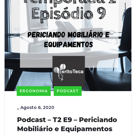
ERGONOMIA
PODCAST
_
Agosto 6, 2020
Podcast – T2 E9 – Periciando
Mobiliário e Equipamentos