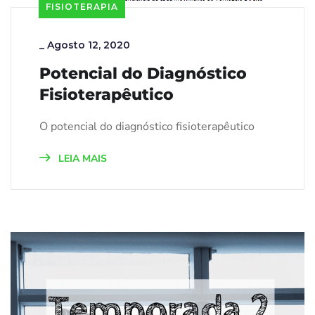
FISIOTERAPIA
_
Agosto 12, 2020
Potencial do Diagnóstico
Fisioterapêutico
O potencial do diagnóstico fisioterapêutico
LEIA MAIS