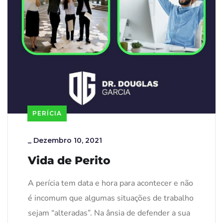
PERÍCIA
_
Dezembro 10, 2021
Vida de Perito
A perícia tem data e hora para acontecer e não
é incomum que algumas situações de trabalho
sejam “alteradas”. Na ânsia de defender a sua