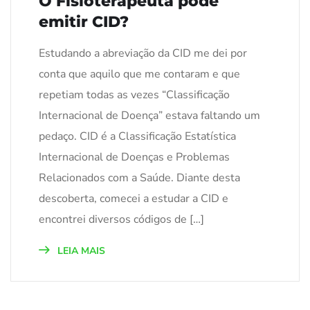
O Fisioterapeuta pode
emitir CID?
Estudando a abreviação da CID me dei por
conta que aquilo que me contaram e que
repetiam todas as vezes “Classificação
Internacional de Doença” estava faltando um
pedaço. CID é a Classificação Estatística
Internacional de Doenças e Problemas
Relacionados com a Saúde. Diante desta
descoberta, comecei a estudar a CID e
encontrei diversos códigos de […]
LEIA MAIS