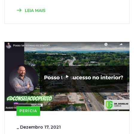
LEIA MAIS
PERÍCIA
_
Dezembro 17, 2021