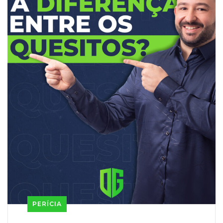
PERÍCIA