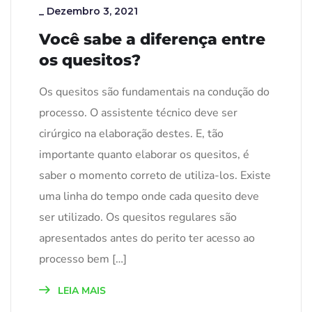
_
Dezembro 3, 2021
Você sabe a diferença entre
os quesitos?
Os quesitos são fundamentais na condução do
processo. O assistente técnico deve ser
cirúrgico na elaboração destes. E, tão
importante quanto elaborar os quesitos, é
saber o momento correto de utiliza-los. Existe
uma linha do tempo onde cada quesito deve
ser utilizado. Os quesitos regulares são
apresentados antes do perito ter acesso ao
processo bem […]
LEIA MAIS