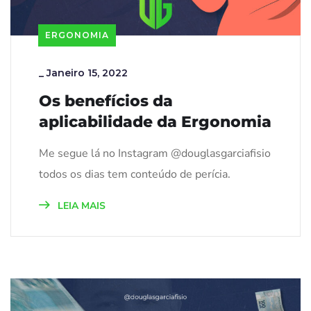
ERGONOMIA
_
Janeiro 15, 2022
Os benefícios da
aplicabilidade da Ergonomia
Me segue lá no Instagram @douglasgarciafisio
todos os dias tem conteúdo de perícia.
LEIA MAIS