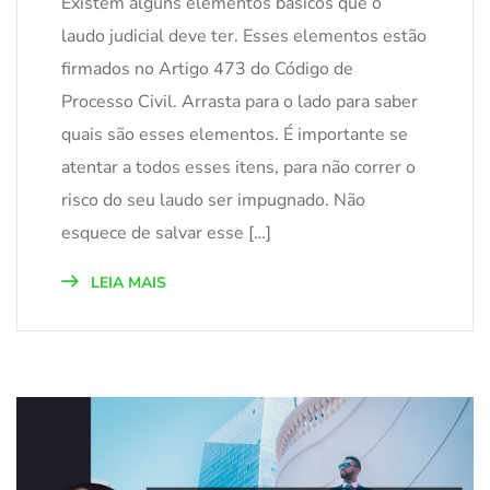
Existem alguns elementos básicos que o
laudo judicial deve ter. Esses elementos estão
firmados no Artigo 473 do Código de
Processo Civil. Arrasta para o lado para saber
quais são esses elementos. É importante se
atentar a todos esses itens, para não correr o
risco do seu laudo ser impugnado. Não
esquece de salvar esse […]
LEIA MAIS