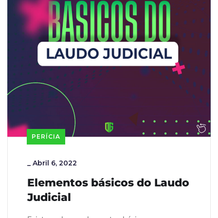
PERÍCIA
_
Abril 6, 2022
Elementos básicos do Laudo
Judicial