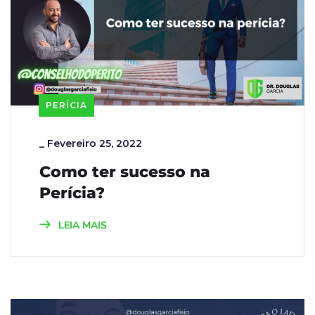
PERÍCIA
_
Fevereiro 25, 2022
Como ter sucesso na
Perícia?
LEIA MAIS