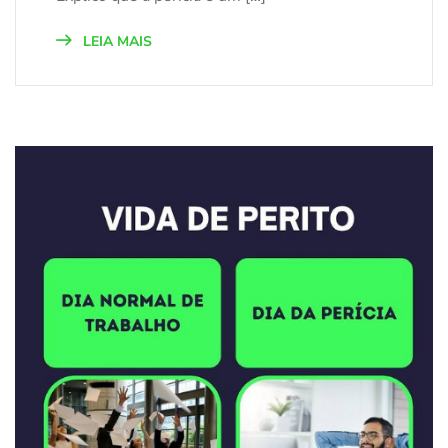
LEIA MAIS