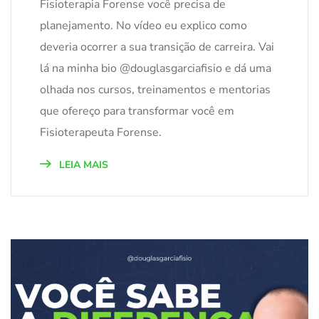
Fisioterapia Forense você precisa de
planejamento. No vídeo eu explico como
deveria ocorrer a sua transição de carreira. Vai
lá na minha bio @douglasgarciafisio e dá uma
olhada nos cursos, treinamentos e mentorias
que ofereço para transformar você em
Fisioterapeuta Forense.
LEIA MAIS