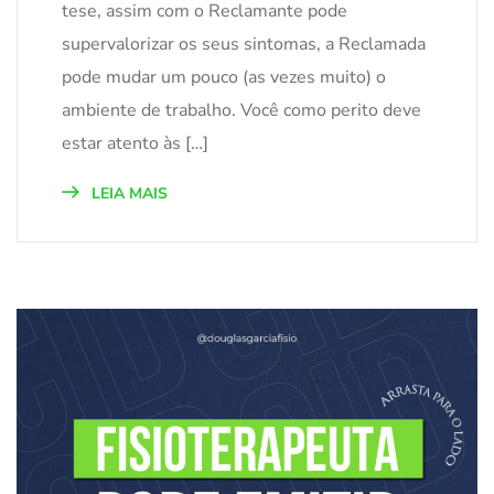
tese, assim com o Reclamante pode
supervalorizar os seus sintomas, a Reclamada
pode mudar um pouco (as vezes muito) o
ambiente de trabalho. Você como perito deve
estar atento às […]
LEIA MAIS