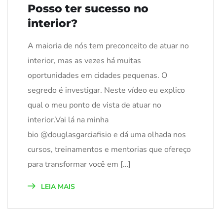
Posso ter sucesso no
interior?
A maioria de nós tem preconceito de atuar no
interior, mas as vezes há muitas
oportunidades em cidades pequenas. O
segredo é investigar. Neste vídeo eu explico
qual o meu ponto de vista de atuar no
interior.Vai lá na minha
bio @douglasgarciafisio e dá uma olhada nos
cursos, treinamentos e mentorias que ofereço
para transformar você em […]
LEIA MAIS