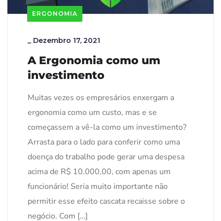
ERGONOMIA
_
Dezembro 17, 2021
A Ergonomia como um
investimento
Muitas vezes os empresários enxergam a
ergonomia como um custo, mas e se
começassem a vê-la como um investimento?
Arrasta para o lado para conferir como uma
doença do trabalho pode gerar uma despesa
acima de R$ 10.000,00, com apenas um
funcionário! Seria muito importante não
permitir esse efeito cascata recaisse sobre o
negócio. Com […]