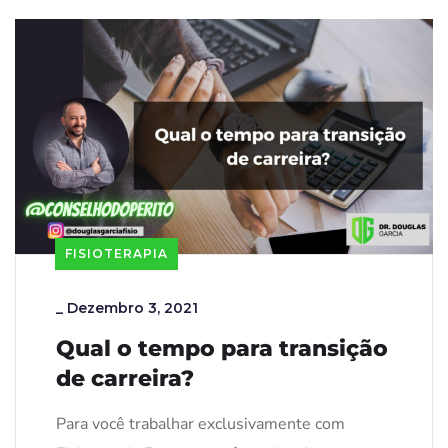
FISIOTERAPIA
_
Dezembro 3, 2021
Qual o tempo para transição
de carreira?
Para você trabalhar exclusivamente com