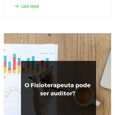
LEIA MAIS