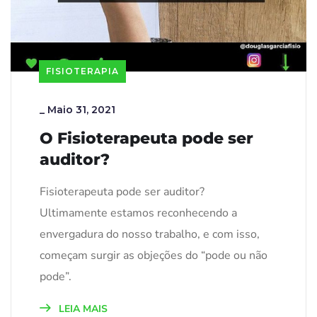
FISIOTERAPIA
_
Maio 31, 2021
O Fisioterapeuta pode ser
auditor?
Fisioterapeuta pode ser auditor?
Ultimamente estamos reconhecendo a
envergadura do nosso trabalho, e com isso,
começam surgir as objeções do “pode ou não
pode”.
LEIA MAIS