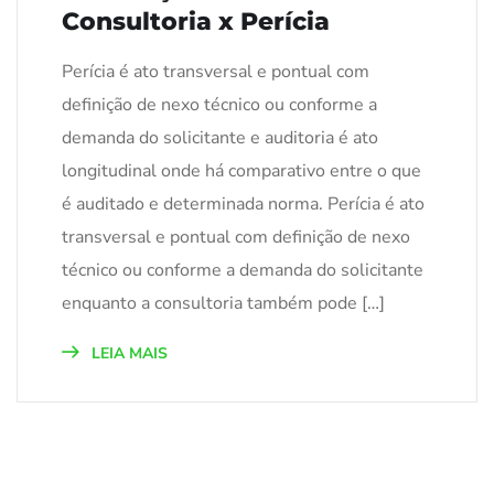
Consultoria x Perícia
Perícia é ato transversal e pontual com
definição de nexo técnico ou conforme a
demanda do solicitante e auditoria é ato
longitudinal onde há comparativo entre o que
é auditado e determinada norma. Perícia é ato
transversal e pontual com definição de nexo
técnico ou conforme a demanda do solicitante
enquanto a consultoria também pode […]
LEIA MAIS