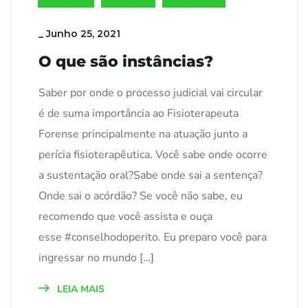
_
Junho 25, 2021
O que são instâncias?
Saber por onde o processo judicial vai circular
é de suma importância ao Fisioterapeuta
Forense principalmente na atuação junto a
perícia fisioterapêutica. Você sabe onde ocorre
a sustentação oral?Sabe onde sai a sentença?
Onde sai o acórdão? Se você não sabe, eu
recomendo que você assista e ouça
esse #conselhodoperito. Eu preparo você para
ingressar no mundo […]
LEIA MAIS