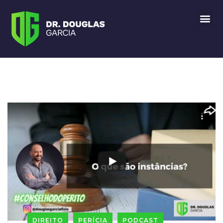
DIREITO
PERÍCIA
PODCAST