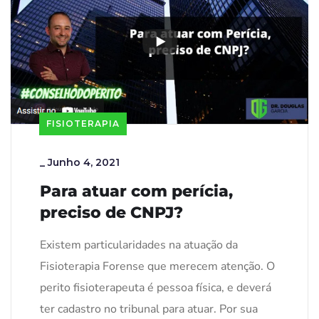
FISIOTERAPIA
_
Junho 4, 2021
Para atuar com perícia,
preciso de CNPJ?
Existem particularidades na atuação da
Fisioterapia Forense que merecem atenção. O
perito fisioterapeuta é pessoa física, e deverá
ter cadastro no tribunal para atuar. Por sua