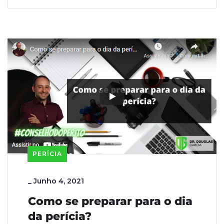
PERÍCIA
_
Junho 4, 2021
Como se preparar para o dia
da perícia?