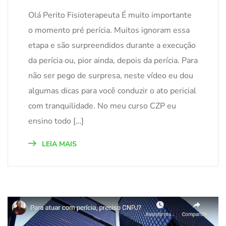
Olá Perito Fisioterapeuta É muito importante
o momento pré perícia. Muitos ignoram essa
etapa e são surpreendidos durante a execução
da perícia ou, pior ainda, depois da perícia. Para
não ser pego de surpresa, neste vídeo eu dou
algumas dicas para você conduzir o ato pericial
com tranquilidade. No meu curso CZP eu
ensino todo […]
LEIA MAIS