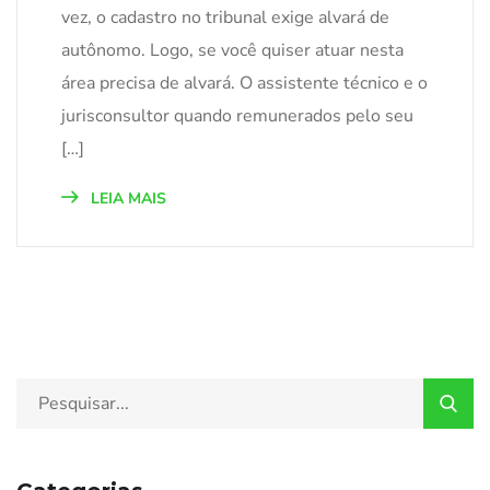
vez, o cadastro no tribunal exige alvará de
autônomo. Logo, se você quiser atuar nesta
área precisa de alvará. O assistente técnico e o
jurisconsultor quando remunerados pelo seu
[…]
LEIA MAIS